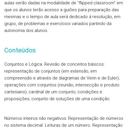
aulas serão dadas na modalidade de “flipped classroom” em
que os alunos terão acesso a guiões para preparação das
mesmas e o tempo de aula será dedicado à resolução, em
grupo, de problemas e exercícios variados partindo da
autonomia dos alunos.
Conteúdos
Conjuntos e Lógica.
Revisão de conceitos básicos:
representação de conjuntos (em extensão, em
compreensão e através de diagramas de Venn e de Euler);
operações com conjuntos (reunião, intersecção e produto
cartesiano); cardinal de um conjunto; condições e
proposições; conjunto de soluções de uma condição.
Números inteiros não negativos:
Representação de números
no sistema decimal. Leituras de um número. Representação