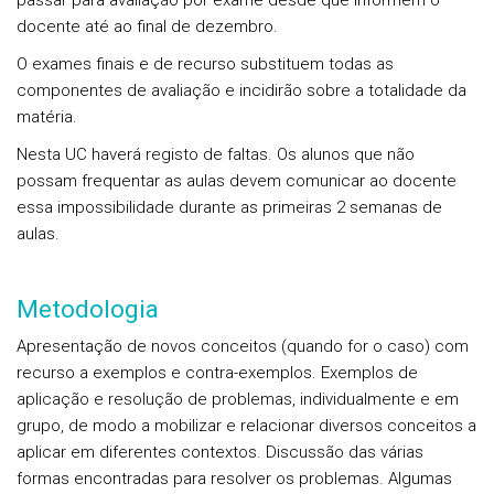
passar para avaliação por exame desde que informem o
docente até ao final de dezembro.
O exames finais e de recurso substituem todas as
componentes de avaliação e incidirão sobre a totalidade da
matéria.
Nesta UC haverá registo de faltas. Os alunos que não
possam frequentar as aulas devem comunicar ao docente
essa impossibilidade durante as primeiras 2 semanas de
aulas.
Metodologia
Apresentação de novos conceitos (quando for o caso) com
recurso a exemplos e contra-exemplos. Exemplos de
aplicação e resolução de problemas, individualmente e em
grupo, de modo a mobilizar e relacionar diversos conceitos a
aplicar em diferentes contextos. Discussão das várias
formas encontradas para resolver os problemas. Algumas