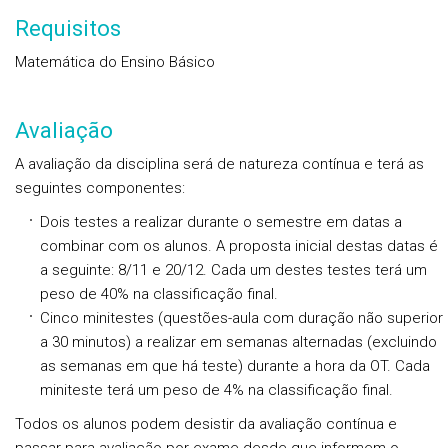
Requisitos
Matemática do Ensino Básico
Avaliação
A avaliação da disciplina será de natureza
contínua
e terá as
seguintes componentes:
Dois testes a realizar durante o semestre em datas a
combinar com os alunos. A proposta inicial destas datas é
a seguinte: 8/11 e 20/12. Cada um destes testes terá um
peso de 40% na classificação final.
Cinco minitestes (questões-aula com duração não superior
a 30 minutos) a realizar em semanas alternadas (excluindo
as semanas em que há teste) durante a hora da OT. Cada
miniteste terá um peso de 4% na classificação final.
Todos os alunos podem desistir da avaliação contínua e