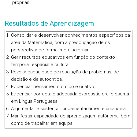
próprias
Resultados de Aprendizagem
Consolidar e desenvolver conhecimentos específicos da
área da Matemática, com a preocupação de os
perspectivar de forma interdisciplinar.
Gerir recursos educativos em função do contexto
temporal, espacial e cultural.
Revelar capacidade de resolução de problemas, de
decisão e de autocrítica.
Evidenciar pensamento crítico e criativo.
Evidenciar correcta e adequada expressão oral e escrita
em Língua Portuguesa.
Argumentar e sustentar fundamentadamente uma ideia.
Manifestar capacidade de aprendizagem autónoma, bem
como de trabalhar em equipa.