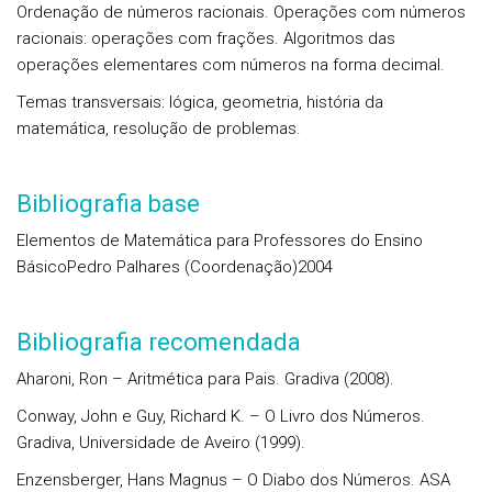
Ordenação de números racionais.
Operações com números
racionais
: operações com frações. Algoritmos das
operações elementares com números na forma decimal.
Temas transversais:
lógica, geometria, história da
matemática, resolução de problemas.
Bibliografia base
Elementos de Matemática para Professores do Ensino
BásicoPedro Palhares (Coordenação)2004
Bibliografia recomendada
Aharoni, Ron – Aritmética para Pais. Gradiva (2008).
Conway, John e Guy, Richard K. – O Livro dos Números.
Gradiva, Universidade de Aveiro (1999).
Enzensberger, Hans Magnus – O Diabo dos Números. ASA