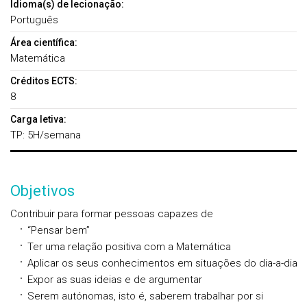
Idioma(s) de lecionação:
Português
Área científica:
Matemática
Créditos ECTS:
8
Carga letiva:
TP: 5H/semana
Objetivos
Contribuir para formar pessoas capazes de
“Pensar bem”
Ter uma relação positiva com a Matemática
Aplicar os seus conhecimentos em situações do dia-a-dia
Expor as suas ideias e de argumentar
Serem autónomas, isto é, saberem trabalhar por si