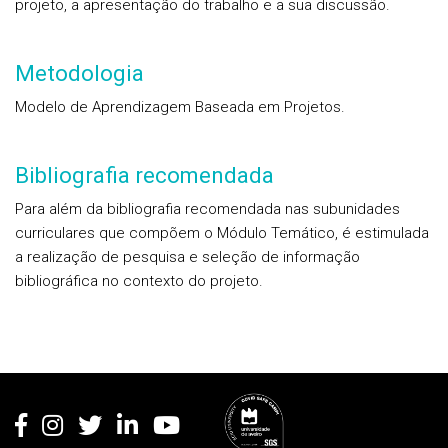
projeto, a apresentação do trabalho e a sua discussão.
Metodologia
Modelo de Aprendizagem Baseada em Projetos.
Bibliografia recomendada
Para além da bibliografia recomendada nas subunidades
curriculares que compõem o Módulo Temático, é estimulada
a realização de pesquisa e seleção de informação
bibliográfica no contexto do projeto.
Rodapé