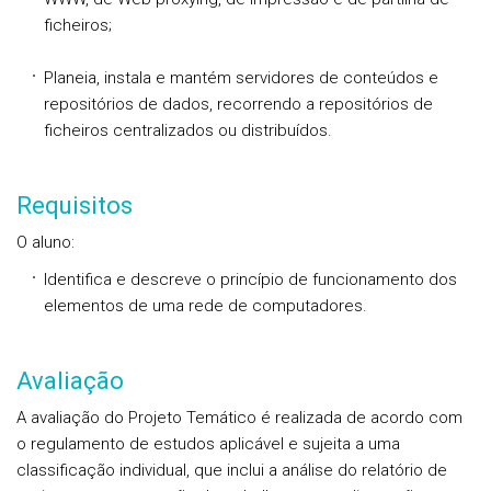
ficheiros;
Planeia, instala e mantém servidores de conteúdos e
repositórios de dados, recorrendo a repositórios de
ficheiros centralizados ou distribuídos.
Requisitos
O aluno:
Identifica e descreve o princípio de funcionamento dos
elementos de uma rede de computadores.
Avaliação
A avaliação do Projeto Temático é realizada de acordo com
o regulamento de estudos aplicável e sujeita a uma
classificação individual, que inclui a análise do relatório de