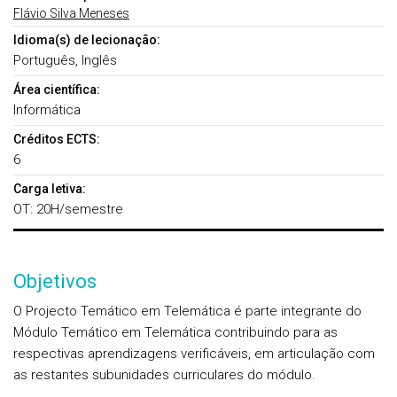
Flávio Silva Meneses
Idioma(s) de lecionação:
Português, Inglês
Área científica:
Informática
Créditos ECTS:
6
Carga letiva:
OT: 20H/semestre
Objetivos
O Projecto Temático em Telemática é parte integrante do
Módulo Temático em Telemática contribuindo para as
respectivas aprendizagens verificáveis, em articulação com
as restantes subunidades curriculares do módulo.