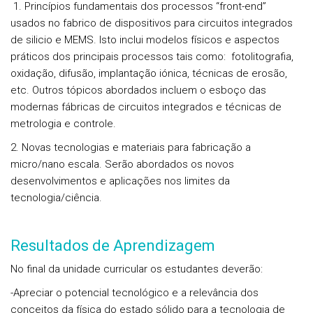
1. Princípios fundamentais dos processos “front-end”
usados no fabrico de dispositivos para circuitos integrados
de silicio e MEMS. Isto inclui modelos físicos e aspectos
práticos dos principais processos tais como: fotolitografia,
oxidação, difusão, implantação iónica, técnicas de erosão,
etc. Outros tópicos abordados incluem o esboço das
modernas fábricas de circuitos integrados e técnicas de
metrologia e controle.
2. Novas tecnologias e materiais para fabricação a
micro/nano escala. Serão abordados os novos
desenvolvimentos e aplicações nos limites da
tecnologia/ciência.
Resultados de Aprendizagem
No final da unidade curricular os estudantes deverão:
-Apreciar o potencial tecnológico e a relevância dos
conceitos da física do estado sólido para a tecnologia de