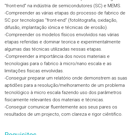
“front-end” na indústria de semicondutores (SC) e MEMS.
-Compreender as várias etapas do processo de fabrico de
SC por tecnologias “front-end” (fotolitografia, oxidação,
difusão, implantação iónica e técnicas de erosão).
-Compreender os modelos físicos envolvidos nas várias
etapas referidas e dominar teorica e experimentalmente
algumas das técnicas utilizadas nessas etapas.
-Compreender a importância dos novos materiais e
tecnologias para o fabrico à micro/nano escala e as
limitações fisicas envolvidas.
-Conseguir preparar um relatório onde demonstrem as suas
aptidões para a resolução/melhoramento de um problema
tecnológico à micro escala fazendo uso dos parâmetros
fisicamente relevantes dos materiais e técnicas.
-Conseguir comunicar fluentemente aos seus pares os
resultados de um projecto, com clareza e rigor ciêntifico.
Requisitos