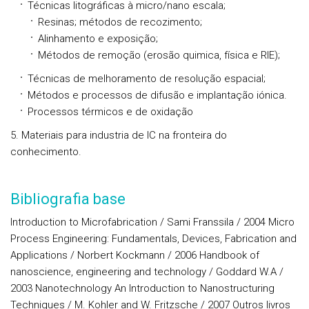
Técnicas litográficas à micro/nano escala;
Resinas; métodos de recozimento;
Alinhamento e exposição;
Métodos de remoção (erosão quimica, física e RIE);
Técnicas de melhoramento de resolução espacial;
Métodos e processos de difusão e implantação iónica.
Processos térmicos e de oxidação
5. Materiais para industria de IC na fronteira do
conhecimento.
Bibliografia base
Introduction to Microfabrication / Sami Franssila / 2004 Micro
Process Engineering: Fundamentals, Devices, Fabrication and
Applications / Norbert Kockmann / 2006 Handbook of
nanoscience, engineering and technology / Goddard W.A /
2003 Nanotechnology An Introduction to Nanostructuring
Techniques / M. Kohler and W. Fritzsche / 2007 Outros livros