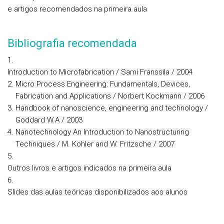
e artigos recomendados na primeira aula
Bibliografia recomendada
Introduction to Microfabrication / Sami Franssila / 2004
Micro Process Engineering: Fundamentals, Devices,
Fabrication and Applications / Norbert Kockmann / 2006
Handbook of nanoscience, engineering and technology /
Goddard W.A / 2003
Nanotechnology An Introduction to Nanostructuring
Techniques / M. Kohler and W. Fritzsche / 2007
Outros livros e artigos indicados na primeira aula
Slides das aulas teóricas disponibilizados aos alunos