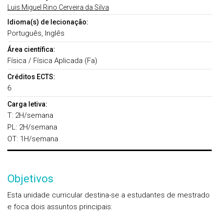
Luis Miguel Rino Cerveira da Silva
Idioma(s) de lecionação:
Português, Inglês
Área científica:
Física / Física Aplicada (Fa)
Créditos ECTS:
6
Carga letiva:
T: 2H/semana
PL: 2H/semana
OT: 1H/semana
Objetivos
Esta unidade curricular destina-se a estudantes de mestrado
e foca dois assuntos principais: