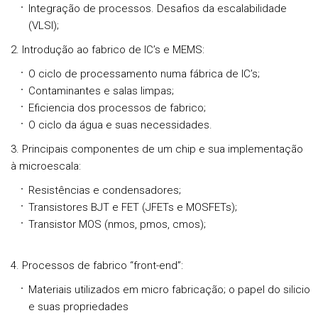
Integração de processos. Desafios da escalabilidade
(VLSI);
2. Introdução ao fabrico de IC’s e MEMS:
O ciclo de processamento numa fábrica de IC’s;
Contaminantes e salas limpas;
Eficiencia dos processos de fabrico;
O ciclo da água e suas necessidades.
3. Principais componentes de um chip e sua implementação
à microescala:
Resistências e condensadores;
Transistores BJT e FET (JFETs e MOSFETs);
Transistor MOS (nmos, pmos, cmos);
4. Processos de fabrico “front-end”:
Materiais utilizados em micro fabricação; o papel do silicio
e suas propriedades