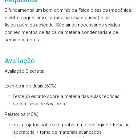
É fundamental um bom domínio da física clássica (mecânica,
electromagnetismo, termodinâmica e ondas) e da
física quântica aplicada. São ainda necessários sólidos
conhecimentos de física da matéria condensada e de
semicondutores.
Avaliação
Avaliação Discreta:
Exames individuais (60%)
Teste(s) escrito sobre a matéria das aulas teóricas
Nota mínima de 6 valores
Relatórios (40%)
mini projetos sobre um problema tecnológico / trabalho
laboratorial / tema de materiais avançados