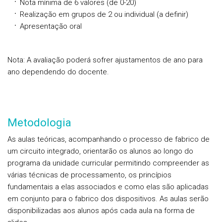
Nota mínima de 6 valores (de 0-20)
Realização em grupos de 2 ou individual (a definir)
Apresentação oral
Nota: A avaliação poderá sofrer ajustamentos de ano para
ano dependendo do docente.
Metodologia
As aulas teóricas, acompanhando o processo de fabrico de
um circuito integrado, orientarão os alunos ao longo do
programa da unidade curricular permitindo compreender as
várias técnicas de processamento, os princípios
fundamentais a elas associados e como elas são aplicadas
em conjunto para o fabrico dos dispositivos. As aulas serão
disponibilizadas aos alunos após cada aula na forma de