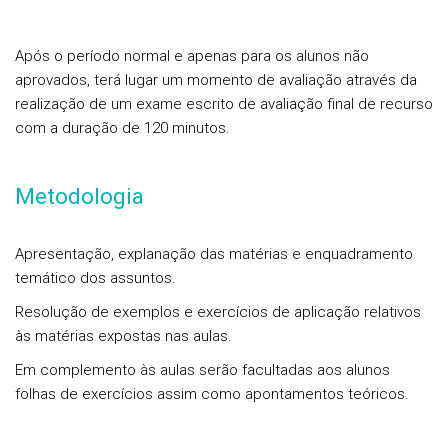
Após o período normal e apenas para os alunos não
aprovados, terá lugar um momento de avaliação através da
realização de um exame escrito de avaliação final de recurso
com a duração de 120 minutos.
Metodologia
Apresentação, explanação das matérias e enquadramento
temático dos assuntos.
Resolução de exemplos e exercícios de aplicação relativos
às matérias expostas nas aulas.
Em complemento às aulas serão facultadas aos alunos
folhas de exercícios assim como apontamentos teóricos.