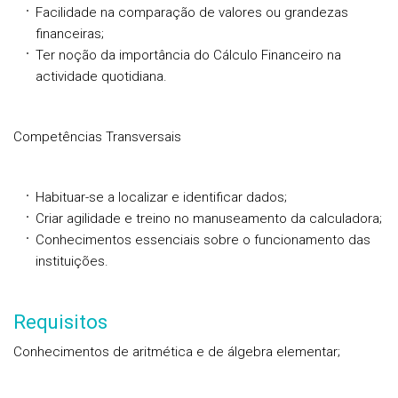
Facilidade na comparação de valores ou grandezas
financeiras;
Ter noção da importância do Cálculo Financeiro na
actividade quotidiana.
Competências Transversais
Habituar-se a localizar e identificar dados;
Criar agilidade e treino no manuseamento da calculadora;
Conhecimentos essenciais sobre o funcionamento das
instituições.
Requisitos
Conhecimentos de aritmética e de álgebra elementar;