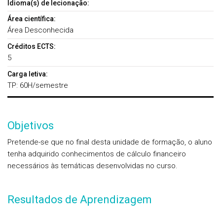
Idioma(s) de lecionação:
Área científica:
Área Desconhecida
Créditos ECTS:
5
Carga letiva:
TP: 60H/semestre
Objetivos
Pretende-se que no final desta unidade de formação, o aluno
tenha adquirido conhecimentos de cálculo financeiro
necessários às temáticas desenvolvidas no curso.
Resultados de Aprendizagem