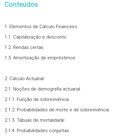
Conteúdos
1. Elementos de Cálculo Financeiro
1.1. Capitalização e desconto
1.2. Rendas certas
1.3. Amortização de empréstimos
2. Cálculo Actuarial
2.1. Noções de demografia actuarial
2.1.1. Função de sobrevivência
2.1.2. Probabilidades de morte e de sobrevivência
2.1.3. Tábuas de mortalidade
2.1.4. Probabilidades conjuntas