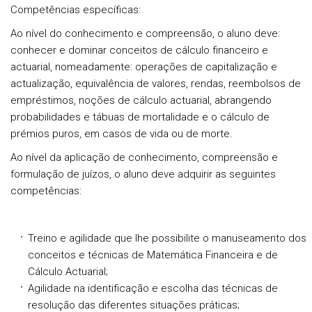
Competências específicas:
Ao nível do conhecimento e compreensão, o aluno deve:
conhecer e dominar conceitos de cálculo financeiro e
actuarial, nomeadamente: operações de capitalização e
actualização, equivalência de valores, rendas, reembolsos de
empréstimos, noções de cálculo actuarial, abrangendo
probabilidades e tábuas de mortalidade e o cálculo de
prémios puros, em casos de vida ou de morte.
Ao nível da aplicação de conhecimento, compreensão e
formulação de juízos, o aluno deve adquirir as seguintes
competências:
Treino e agilidade que lhe possibilite o manuseamento dos
conceitos e técnicas de Matemática Financeira e de
Cálculo Actuarial;
Agilidade na identificação e escolha das técnicas de
resolução das diferentes situações práticas;