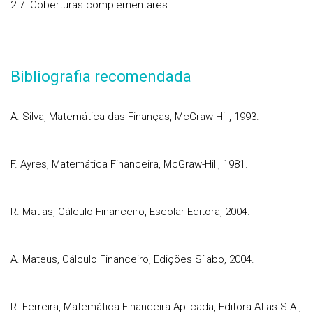
2.7. Coberturas complementares
Bibliografia recomendada
A. Silva, Matemática das Finanças, McGraw-Hill, 1993.
F. Ayres, Matemática Financeira, McGraw-Hill, 1981.
R. Matias, Cálculo Financeiro, Escolar Editora, 2004.
A. Mateus, Cálculo Financeiro, Edições Sílabo, 2004.
R. Ferreira, Matemática Financeira Aplicada, Editora Atlas S.A.,