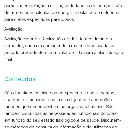
particular em relação à utilização de tabelas de composição
de alimentos e cálculos de energia, e balanço de nutrientes
para dietas específicas para idosos.
Avaliação
Avaliação discreta: Realização de dois testes durante o
semestre, cada um abrangendo a matéria leccionada no
período precedente e com valor de 50% para a classificação
final.
Conteúdos
São discutidos os diversos componentes dos alimentos,
aspetos relacionados com a sua digestão e absorção e
funções que desempenham no organismo humano. São
também discutidas as necessidades nutricionais do idoso
em função do seu estado fisiológico e de saúde. Discutem-
se métodos de consulta de informação e de utilização de