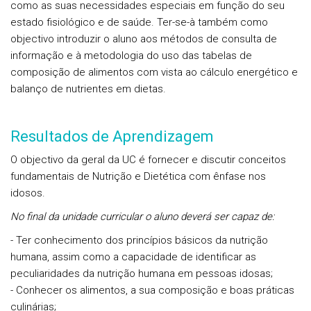
como as suas necessidades especiais em função do seu
estado fisiológico e de saúde. Ter-se-à também como
objectivo introduzir o aluno aos métodos de consulta de
informação e à metodologia do uso das tabelas de
composição de alimentos com vista ao cálculo energético e
balanço de nutrientes em dietas.
Resultados de Aprendizagem
O objectivo da geral da UC é fornecer e discutir conceitos
fundamentais de Nutrição e Dietética com ênfase nos
idosos.
No final da unidade curricular o aluno deverá ser capaz de:
- Ter conhecimento dos princípios básicos da nutrição
humana, assim como a capacidade de identificar as
peculiaridades da nutrição humana em pessoas idosas;
- Conhecer os alimentos, a sua composição e boas práticas
culinárias;