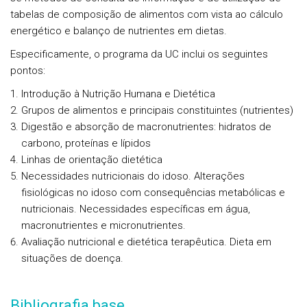
tabelas de composição de alimentos com vista ao cálculo
energético e balanço de nutrientes em dietas.
Especificamente, o programa da UC inclui os seguintes
pontos:
Introdução à Nutrição Humana e Dietética
Grupos de alimentos e principais constituintes (nutrientes)
Digestão e absorção de macronutrientes: hidratos de
carbono, proteínas e lípidos
Linhas de orientação dietética
Necessidades nutricionais do idoso. Alterações
fisiológicas no idoso com consequências metabólicas e
nutricionais. Necessidades específicas em água,
macronutrientes e micronutrientes.
Avaliação nutricional e dietética terapêutica. Dieta em
situações de doença.
Bibliografia base