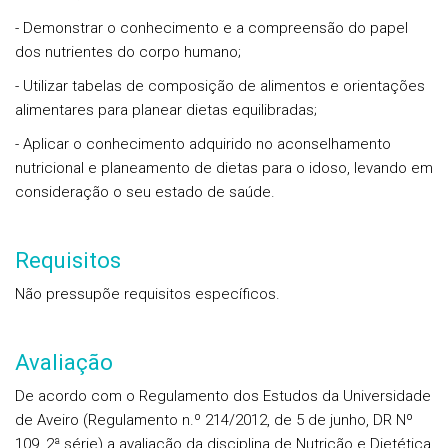
- Demonstrar o conhecimento e a compreensão do papel
dos nutrientes do corpo humano;
- Utilizar tabelas de composição de alimentos e orientações
alimentares para planear dietas equilibradas;
- Aplicar o conhecimento adquirido no aconselhamento
nutricional e planeamento de dietas para o idoso, levando em
consideração o seu estado de saúde.
Requisitos
Não pressupõe requisitos específicos.
Avaliação
De acordo com o Regulamento dos Estudos da Universidade
de Aveiro (Regulamento n.º 214/2012, de 5 de junho, DR Nº
109, 2ª série) a avaliação da disciplina de Nutrição e Dietética