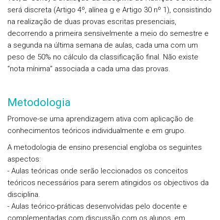
será discreta (Artigo 4º, alínea g e Artigo 30 nº 1), consistindo
na realização de duas provas escritas presenciais,
decorrendo a primeira sensivelmente a meio do semestre e
a segunda na última semana de aulas, cada uma com um
peso de 50% no cálculo da classificação final. Não existe
“nota mínima” associada a cada uma das provas.
Metodologia
Promove-se uma aprendizagem ativa com aplicação de
conhecimentos teóricos individualmente e em grupo.
A metodologia de ensino presencial engloba os seguintes
aspectos:
- Aulas teóricas onde serão leccionados os conceitos
teóricos necessários para serem atingidos os objectivos da
disciplina.
- Aulas teórico-práticas desenvolvidas pelo docente e
complementadas com discussão com os alunos, em