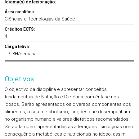
Idioma(s) de lecionação:
Área científica:
Ciências e Tecnologias da Saúde
Créditos ECTS:
4
Carga letiva:
TP: 3H/semana
Objetivos
O objectivo da disciplina é apresentar conceitos
fundamentais de Nutrição e Dietética com ênfase nos
idosos. Serão apresentados os diversos componentes dos
alimentos, o seu metabolismo, funções que desempenham
no organismo humano e valores dietéticos recomendados.
Serão também apresentadas as alterações fisiológicas com
consequência metabólicas e nutricionais no idoso, assim