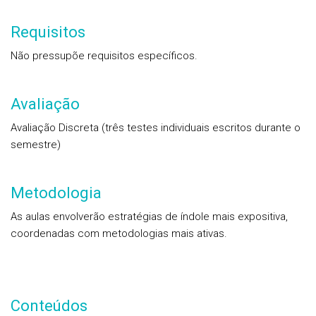
Requisitos
Não pressupõe requisitos específicos.
Avaliação
Avaliação Discreta (três testes individuais escritos durante o
semestre)
Metodologia
As aulas envolverão estratégias de índole mais expositiva,
coordenadas com metodologias mais ativas.
Conteúdos