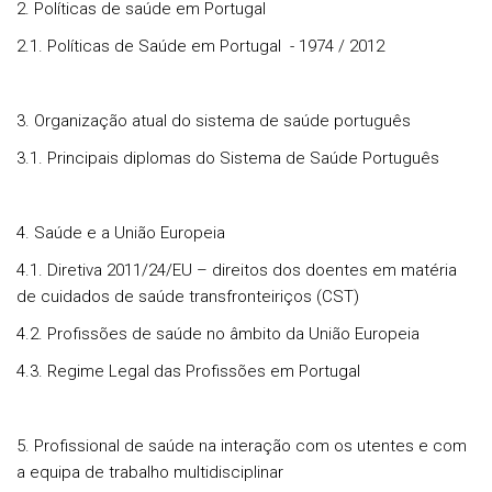
2. Políticas de saúde em Portugal
2.1. Políticas de Saúde em Portugal - 1974 / 2012
3. Organização atual do sistema de saúde português
3.1. Principais diplomas do Sistema de Saúde Português
4. Saúde e a União Europeia
4.1. Diretiva 2011/24/EU – direitos dos doentes em matéria
de cuidados de saúde transfronteiriços (CST)
4.2. Profissões de saúde no âmbito da União Europeia
4.3. Regime Legal das Profissões em Portugal
5. Profissional de saúde na interação com os utentes e com
a equipa de trabalho multidisciplinar