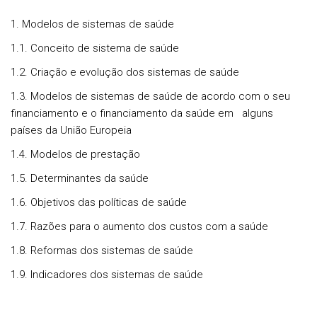
1. Modelos de sistemas de saúde
1.1. Conceito de sistema de saúde
1.2. Criação e evolução dos sistemas de saúde
1.3. Modelos de sistemas de saúde de acordo com o seu
financiamento e o financiamento da saúde em alguns
países da União Europeia
1.4. Modelos de prestação
1.5. Determinantes da saúde
1.6. Objetivos das políticas de saúde
1.7. Razões para o aumento dos custos com a saúde
1.8. Reformas dos sistemas de saúde
1.9. Indicadores dos sistemas de saúde