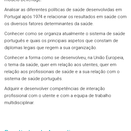
Analisar as diferentes políticas de saúde desenvolvidas em
Portugal após 1974 e relacionar os resultados em saúde com
os diversos fatores determinantes da saúde.
Conhecer como se organiza atualmente o sistema de saúde
português e quais os principais aspetos que constam de
diplomas legais que regem a sua organização.
Conhecer a forma como se desenvolveu, na União Europeia,
o tema da saúde, quer em relação aos utentes, quer em
relação aos profissionais de saúde e a sua relação com o
sistema de saúde português.
Adquirir e desenvolver competências de interação
profissional com o utente e com a equipa de trabalho
multidisciplinar.