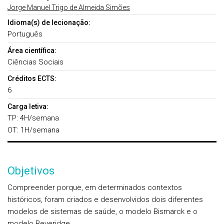
Jorge Manuel Trigo de Almeida Simões
Idioma(s) de lecionação:
Português
Área científica:
Ciências Sociais
Créditos ECTS:
6
Carga letiva:
TP: 4H/semana
OT: 1H/semana
Objetivos
Compreender porque, em determinados contextos
históricos, foram criados e desenvolvidos dois diferentes
modelos de sistemas de saúde, o modelo Bismarck e o
modelo Beveridge.