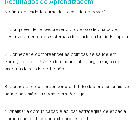
Resultados de Aprendizagem
No final da unidade curricular o estudante deverá:
1. Compreender e descrever o processo de criação e
desenvolvimento dos sistemas de saúde da União Europeia.
2. Conhecer e compreender as políticas se saúde em
Portugal desde 1974 e identificar a atual organização do
sistema de saúde português.
3. Conhecer e compreender o estatuto dos profissionais de
saúde na União Europeia e em Portugal.
4. Analisar a comunicação e aplicar estratégias de eficácia
comunicacional no contexto profissional.