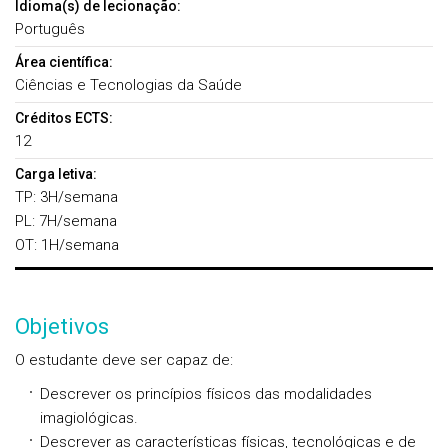
Idioma(s) de lecionação:
Português
Área científica:
Ciências e Tecnologias da Saúde
Créditos ECTS:
12
Carga letiva:
TP: 3H/semana
PL: 7H/semana
OT: 1H/semana
Objetivos
O estudante deve ser capaz de:
Descrever os princípios físicos das modalidades
imagiológicas.
Descrever as características físicas, tecnológicas e de