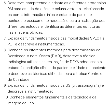
Descreve, compreende e adapta os diferentes protocolos
RM para estudo do crânio e coluna vertebral relacionando-
os com a informação clínica e estado do paciente,
conhece o equipamento necessário para a realização dos
diferentes estudos e identifica as diferentes estruturas
nas imagens obtidas.
Explica os fundamentos físicos das modalidades SPECT e
PET e descreve a instrumentação.
Conhece os diferentes métodos para determinação da
Densidade Mineral Óssea (DMO), descreve a técnica
radiológica utilizada na realização de DEXA adequando o
estudo à condição clínica do paciente e idade do paciente
e descreve as técnicas utilizadas para efectuar Controlo
de Qualidade.
Explica os fundamentos físicos da US (ultrassonografia) e
descreve a instrumentação.
Conhece elementos fundamentais da tecnologia da
Imagem de Eco.