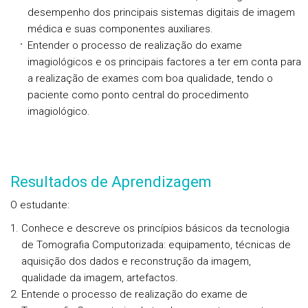
desempenho dos principais sistemas digitais de imagem
médica e suas componentes auxiliares.
Entender o processo de realização do exame
imagiológicos e os principais factores a ter em conta para
a realização de exames com boa qualidade, tendo o
paciente como ponto central do procedimento
imagiológico.
Resultados de Aprendizagem
O estudante:
Conhece e descreve os princípios básicos da tecnologia
de Tomografia Computorizada: equipamento, técnicas de
aquisição dos dados e reconstrução da imagem,
qualidade da imagem, artefactos.
Entende o processo de realização do exame de