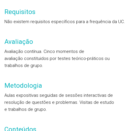
Requisitos
Não existem requisitos específicos para a frequência da UC.
Avaliação
Avaliação contínua. Cinco momentos de
avaliação constituidos por testes teórico-práticos ou
trabalhos de grupo.
Metodologia
Aulas expositivas seguidas de sessões interactivas de
resolução de questões e problemas. Visitas de estudo
e trabalhos de grupo.
Conteúdos