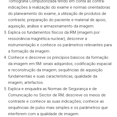
Tomografia Computorizada tendo em conta as contra-
indicações à realização do exame e normas orientadoras
do planeamento do exame, a utilização de produtos de
contraste, preparação do paciente e material de apoio,
aquisição, análise e armazenamento da imagem.
Explica os fundamentos físicos da IRM (imagem por
ressonância magnética nuclear), descreve a
instrumentação e conhece os parâmetros relevantes para
a formação da imagem.
Conhece e descreve os princípios básicos da formação
da imagem em RM: sinais adquiridos, codificação espacial
e reconstrução da imagem, sequências de aquisição
fundamentais e suas características, qualidade da
imagem, artefactos.
Explica e enquadra as Normas de Segurança e de
Comunicação no Sector de RM, descreve os meios de
contraste e conhece as suas indicações, conhece as
sequências de pulso mais simples e os parâmetros que
interferem com a qualidade de imagem.