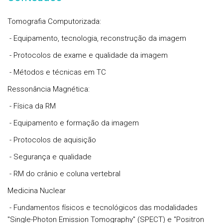
Tomografia Computorizada:
- Equipamento, tecnologia, reconstrução da imagem
- Protocolos de exame e qualidade da imagem
- Métodos e técnicas em TC
Ressonância Magnética:
- Física da RM
- Equipamento e formação da imagem
- Protocolos de aquisição
- Segurança e qualidade
- RM do crânio e coluna vertebral
Medicina Nuclear
- Fundamentos físicos e tecnológicos das modalidades
"Single-Photon Emission Tomography" (SPECT) e "Positron