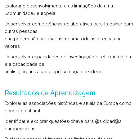
Explorar o desenvolvimento e as limitações de uma
«comunidade» europeia
Desenvolver competências colaborativas para trabalhar com
outras pessoas
que podem não partilhar as mesmas ideias, crenças ou
valores
Desenvolver capacidades de investigação e reflexão crítica
e a capacidade de
análise, organização e apresentação de ideias
Resultados de Aprendizagem
Explorar as associações históricas e atuais da Europa como
conceito cultural
Identificar e explorar questões-chave para @s cidad@s
europeias/eus