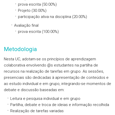
prova escrita (50.00%)
Projeto (30.00%)
participação ativa na disciplina (20.00%)
Avaliação final
prova escrita (100.00%)
Metodologia
Nesta UC, adotam-se os princípios de aprendizagem
colaborativa envolvendo @s estudantes na partilha de
recursos na realização de tarefas em grupo. As sessões,
presenciais são dedicadas à apresentação de conteúdos e
ao estudo individual e em grupo, integrando-se momentos de
debate e discussão baseadas em:
Leitura e pesquisa individual e em grupo
Partilha, debate e troca de ideias e informação recolhida
Realização de tarefas variadas