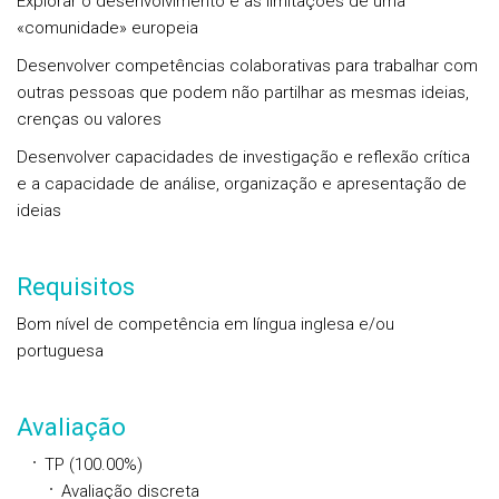
Explorar o desenvolvimento e as limitações de uma
«comunidade» europeia
Desenvolver competências colaborativas para trabalhar com
outras pessoas que podem não partilhar as mesmas ideias,
crenças ou valores
Desenvolver capacidades de investigação e reflexão crítica
e a capacidade de análise, organização e apresentação de
ideias
Requisitos
Bom nível de competência em língua inglesa e/ou
portuguesa
Avaliação
TP (100.00%)
Avaliação discreta