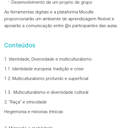
Desenvolvimento de um projeto de grupo
As ferramentas digitais e a plataforma Moodle
proporcionarão um ambiente de aprendizagem flexível e
apoiarão a comunicação entre @s participantes das aulas.
Conteúdos
1. Identidade, Diversidade e multiculturalismo
1.1. Identidade europeia: tradição e crise
1.2. Multiculturalismo profundo e superficial
1.3. Multiculturalismo e diversidade cultural
2. "Raça" e etnicidade
Hegemonia e minorias étnicas