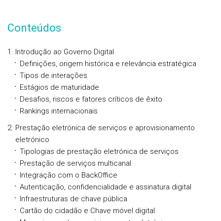
Conteúdos
Introdução ao Governo Digital
Definições, origem histórica e relevância estratégica
Tipos de interações
Estágios de maturidade
Desafios, riscos e fatores críticos de êxito
Rankings internacionais
Prestação eletrónica de serviços e aprovisionamento
eletrónico
Tipologias de prestação eletrónica de serviços
Prestação de serviços multicanal
Integração com o BackOffice
Autenticação, confidencialidade e assinatura digital
Infraestruturas de chave pública
Cartão do cidadão e Chave móvel digital