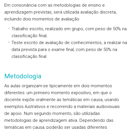
Em consonância com as metodologias de ensino e
aprendizagem previstas, será utilizada avaliação discreta,
incluindo dois momentos de avaliação:
Trabalho escrito, realizado em grupo, com peso de 50% na
classificação final;
Teste escrito de avaliação de conhecimentos, a realizar na
data prevista para o exame final, com peso de 50% na
classificação final.
Metodologia
As aulas organizam-se tipicamente em dois momentos
diferentes: um primeiro momento expositivo, em que o
docente expõe oralmente as temáticas em causa, usando
exemplos ilustrativos e recorrendo a materiais audiovisuais
de apoio. Num segundo momento, são utilizadas
metodologias de aprendizagem ativa. Dependendo das
temáticas em causa, poderão ser usadas diferentes