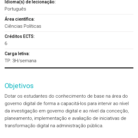
Idioma(s) de lecionação:
Português
Área científica:
Ciências Políticas
Créditos ECTS:
6
Carga letiva:
TP: 3H/semana
Objetivos
Dotar os estudantes do conhecimento de base na área do
governo digital de forma a capacitá-los para intervir ao nível
da investigação em governo digital e ao nível da conceção,
planeamento, implementação e avaliação de iniciativas de
transformação digital na administração pública.