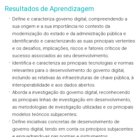
Resultados de Aprendizagem
Define e caracteriza governo digital, compreendendo a
sua origem e a sua importância no contexto da
modernização do estado e da administração pública e
identificando e caracterizando as suas principais vertentes
e os desafios, implicações, riscos e fatores críticos de
sucesso associados ao seu desenvolvimento;
Identifica e caracteriza as principais tecnologias e normas
relevantes para o desenvolvimento do governo digital,
incluindo as relativas às infraestruturas de chave pública, à
interoperabilidade e aos dados abertos.
Aborda a investigação do governo digital, reconhecendo
as principais linhas de investigação em desenvolvimento,
as metodologias de investigação utilizadas e os principais
modelos teóricos subjacentes;
Define iniciativas concretas de desenvolvimento de
governo digital, tendo em conta os princípios subjacentes
e enquadrando-as nas normas e instrumentos