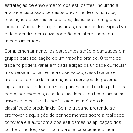
estratégias de envolvimento dos estudantes, incluindo a
análise e discussão de casos previamente distribuídos,
resolução de exercícios práticos, discussões em grupo e
jogos didáticos. Em algumas aulas, os momentos expositivo
e de aprendizagem ativa poderão ser intercalados ou
mesmo invertidos.
Complementarmente, os estudantes serão organizados em
grupos para realização de um trabalho prático. O tema do
trabalho poderá variar em cada edição da unidade curricular,
mas versará tipicamente a observação, classificação e
análise da oferta de informação ou serviços de governo
digital por parte de diferentes países ou entidades públicas
como, por exemplo, as autarquias locais, os hospitais ou as
universidades. Para tal será usado um método de
classificação predefinido. Com o trabalho pretende-se
promover a aquisição de conhecimentos sobre a realidade
concreta e a autonomia dos estudantes na aplicação dos
conhecimentos, assim como a sua capacidade crítica.