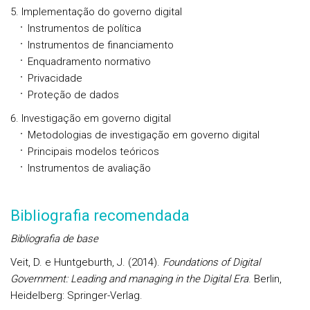
Implementação do governo digital
Instrumentos de política
Instrumentos de financiamento
Enquadramento normativo
Privacidade
Proteção de dados
Investigação em governo digital
Metodologias de investigação em governo digital
Principais modelos teóricos
Instrumentos de avaliação
Bibliografia recomendada
Bibliografia de base
Veit, D. e Huntgeburth, J. (2014).
Foundations of Digital
Government: Leading and managing in the Digital Era
. Berlin,
Heidelberg: Springer-Verlag.