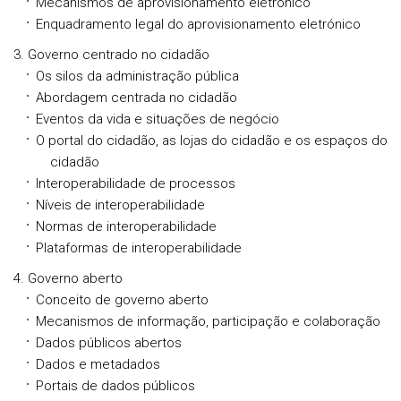
Mecanismos de aprovisionamento eletrónico
Enquadramento legal do aprovisionamento eletrónico
Governo centrado no cidadão
Os silos da administração pública
Abordagem centrada no cidadão
Eventos da vida e situações de negócio
O portal do cidadão, as lojas do cidadão e os espaços do
cidadão
Interoperabilidade de processos
Níveis de interoperabilidade
Normas de interoperabilidade
Plataformas de interoperabilidade
Governo aberto
Conceito de governo aberto
Mecanismos de informação, participação e colaboração
Dados públicos abertos
Dados e metadados
Portais de dados públicos