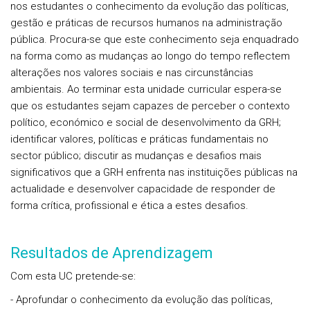
nos estudantes o conhecimento da evolução das políticas,
gestão e práticas de recursos humanos na administração
pública. Procura-se que este conhecimento seja enquadrado
na forma como as mudanças ao longo do tempo reflectem
alterações nos valores sociais e nas circunstâncias
ambientais. Ao terminar esta unidade curricular espera-se
que os estudantes sejam capazes de perceber o contexto
político, económico e social de desenvolvimento da GRH;
identificar valores, políticas e práticas fundamentais no
sector público; discutir as mudanças e desafios mais
significativos que a GRH enfrenta nas instituições públicas na
actualidade e desenvolver capacidade de responder de
forma crítica, profissional e ética a estes desafios.
Resultados de Aprendizagem
Com esta UC pretende-se:
- Aprofundar o conhecimento da evolução das políticas,