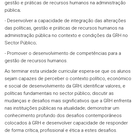
gestão e práticas de recursos humanos na administração
pública;
- Desenvolver a capacidade de integração das alterações
das políticas, gestão e práticas de recursos humanos na
administração pública no contexto e condições da GRH no
Sector Público;
- Promover o desenvolvimento de competências para a
gestão de recursos humanos.
Ao terminar esta unidade curricular espera-se que os alunos
sejam capazes de perceber o contexto político, económico
e social de desenvolvimento da GRH; identificar valores, e
políticas fundamentais no sector público; discutir as
mudanças e desafios mais significativos que a GRH enfrenta
nas instituições públicas na atualidade; demonstrar um
conhecimento profundo dos desafios contemporâneos
colocados à GRH e desenvolver capacidade de responder
de forma crítica, profissional e ética a estes desafios.