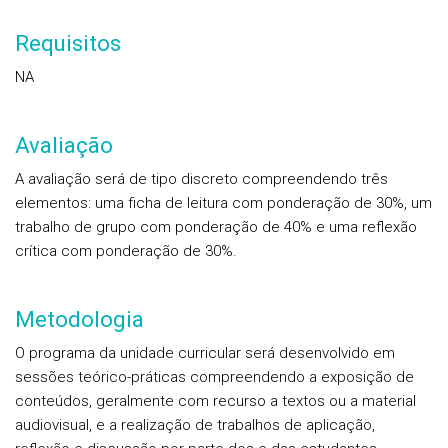
Requisitos
NA
Avaliação
A avaliação será de tipo discreto compreendendo três
elementos: uma ficha de leitura com ponderação de 30%, um
trabalho de grupo com ponderação de 40% e uma reflexão
crítica com ponderação de 30%.
Metodologia
O programa da unidade curricular será desenvolvido em
sessões teórico-práticas compreendendo a exposição de
conteúdos, geralmente com recurso a textos ou a material
audiovisual, e a realização de trabalhos de aplicação,