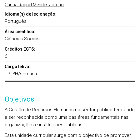
Carina Raquel Mendes Jordão
Idioma(s) de lecionação:
Português
Área científica:
Ciências Sociais
Créditos ECTS:
6
Carga letiva:
TP: 3H/semana
Objetivos
A Gestão de Recursos Humanos no sector público tem vindo
a ser reconhecida como uma das áreas fundamentais nas
organizações e instituições públicas.
Esta unidade curricular surge com o objectivo de promover