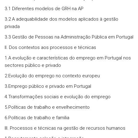
3.1 Diferentes modelos de GRH na AP
3.2 A adequabilidade dos modelos aplicados à gestão
privada
3.3 Gestão de Pessoas na Administração Pública em Portugal
II. Dos contextos aos processos e técnicas
1.A evolução e características do emprego em Portugal nos
sectores público e privado
2.Evolução do emprego no contexto europeu
3.Emprego público e privado em Portugal
4.Transformações sociais e evolução do emprego
5.Políticas de trabalho e envelhecimento
6.Políticas de trabalho e família
III. Processos e técnicas na gestão de recursos humanos