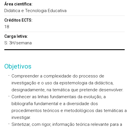
Área científica:
Didática e Tecnologia Educativa
Créditos ECTS:
18
Carga letiva:
S: 3H/semana
Objetivos
Compreender a complexidade do processo de
investigação e o uso da epistemologia da didáctica,
designadamente, na temática que pretende desenvolver.
Conhecer as linhas fundamentais da evolução, a
bibliografia fundamental e a diversidade dos
procedimentos teóricos e metodológicos das temáticas a
investigar.
Sintetizar, com rigor, informação teórica relevante para a