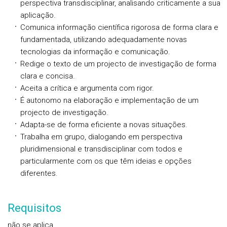
perspectiva transdisciplinar, analisando criticamente a sua
aplicação.
Comunica informação científica rigorosa de forma clara e
fundamentada, utilizando adequada­mente novas
tecnologias da informação e comunicação.
Redige o texto de um projecto de investigação de forma
clara e concisa.
Aceita a crítica e argumenta com rigor.
É autonomo na elaboração e implementação de um
projecto de investigação.
Adapta-se de forma eficiente a novas situações.
Trabalha em grupo, dialogando em perspectiva
pluridimensional e transdisciplinar com todos e
particularmente com os que têm ideias e opções
diferentes.
Requisitos
não se aplica