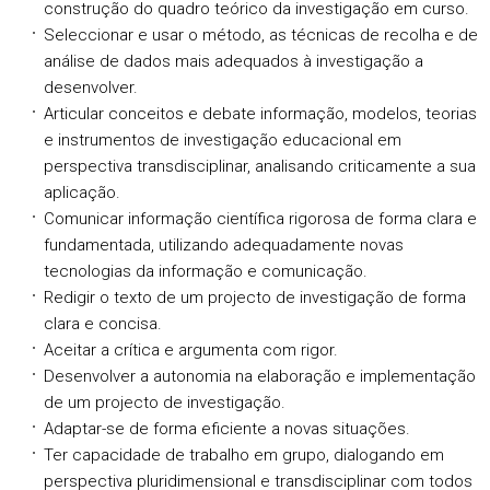
construção do quadro teórico da investigação em curso.
Seleccionar e usar o método, as técnicas de recolha e de
análise de dados mais adequados à investigação a
desenvolver.
Articular conceitos e debate informação, modelos, teorias
e instrumentos de investigação educacional em
perspectiva transdisciplinar, analisando criticamente a sua
aplicação.
Comunicar informação científica rigorosa de forma clara e
fundamentada, utilizando adequada­mente novas
tecnologias da informação e comunicação.
Redigir o texto de um projecto de investigação de forma
clara e concisa.
Aceitar a crítica e argumenta com rigor.
Desenvolver a autonomia na elaboração e implementação
de um projecto de investigação.
Adaptar-se de forma eficiente a novas situações.
Ter capacidade de trabalho em grupo, dialogando em
perspectiva pluridimensional e transdisciplinar com todos