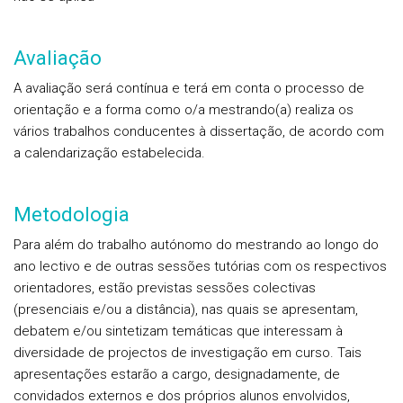
Avaliação
A avaliação será contínua e terá em conta o processo de
orientação e a forma como o/a mestrando(a) realiza os
vários trabalhos conducentes à dissertação, de acordo com
a calendarização estabelecida.
Metodologia
Para além do trabalho autónomo do mestrando ao longo do
ano lectivo e de outras sessões tutórias com os respectivos
orientadores, estão previstas sessões colectivas
(presenciais e/ou a distância), nas quais se apresentam,
debatem e/ou sintetizam temáticas que interessam à
diversidade de projectos de investigação em curso. Tais
apresentações estarão a cargo, designadamente, de
convidados externos e dos próprios alunos envolvidos,