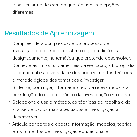
e particularmente com os que têm ideias e opções
diferentes
Resultados de Aprendizagem
Compreende a complexidade do processo de
investigação e o uso da epistemologia da didáctica,
designadamente, na temática que pretende desenvolver.
Conhece as linhas fundamentais da evolução, a bibliografia
fundamental e a diversidade dos procedimentos teóricos
e metodológicos das temáticas a investigar.
Sintetiza, com rigor, informação teórica relevante para a
construção do quadro teórico da investigação em curso.
Selecciona e usa o método, as técnicas de recolha e de
análise de dados mais adequados à investigação a
desenvolver.
Articula conceitos e debate informação, modelos, teorias
e instrumentos de investigação educacional em