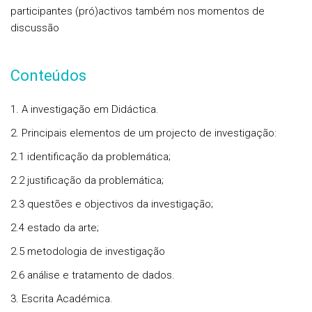
participantes (pró)activos também nos momentos de
discussão
Conteúdos
1. A investigação em Didáctica.
2. Principais elementos de um projecto de investigação:
2.1 identificação da problemática;
2.2 justificação da problemática;
2.3 questões e objectivos da investigação;
2.4 estado da arte;
2.5 metodologia de investigação
2.6 análise e tratamento de dados.
3. Escrita Académica.