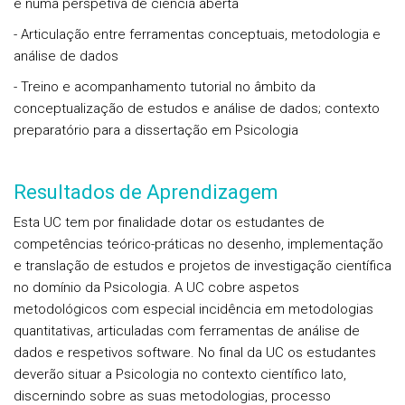
e numa perspetiva de ciência aberta
- Articulação entre ferramentas conceptuais, metodologia e
análise de dados
- Treino e acompanhamento tutorial no âmbito da
conceptualização de estudos e análise de dados; contexto
preparatório para a dissertação em Psicologia
Resultados de Aprendizagem
Esta UC tem por finalidade dotar os estudantes de
competências teórico-práticas no desenho, implementação
e translação de estudos e projetos de investigação científica
no domínio da Psicologia. A UC cobre aspetos
metodológicos com especial incidência em metodologias
quantitativas, articuladas com ferramentas de análise de
dados e respetivos software. No final da UC os estudantes
deverão situar a Psicologia no contexto científico lato,
discernindo sobre as suas metodologias, processo