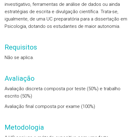
investigativo, ferramentas de análise de dados ou ainda
estratégias de escrita e divulgação científica. Trata-se,
igualmente, de uma UC preparatória para a dissertação em
Psicologia, dotando os estudantes de maior autonomia.
Requisitos
Não se aplica.
Avaliação
Avaliação discreta composta por teste (50%) e trabalho
escrito (50%)
Avaliação final composta por exame (100%)
Metodologia