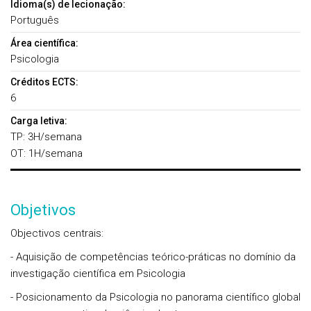
Idioma(s) de lecionação:
Português
Área científica:
Psicologia
Créditos ECTS:
6
Carga letiva:
TP: 3H/semana
OT: 1H/semana
Objetivos
Objectivos centrais:
- Aquisição de competências teórico-práticas no domínio da
investigação científica em Psicologia
- Posicionamento da Psicologia no panorama científico global