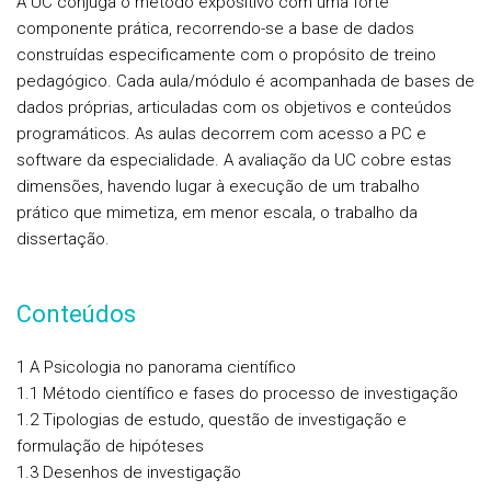
A UC conjuga o método expositivo com uma forte
componente prática, recorrendo-se a base de dados
construídas especificamente com o propósito de treino
pedagógico. Cada aula/módulo é acompanhada de bases de
dados próprias, articuladas com os objetivos e conteúdos
programáticos. As aulas decorrem com acesso a PC e
software da especialidade. A avaliação da UC cobre estas
dimensões, havendo lugar à execução de um trabalho
prático que mimetiza, em menor escala, o trabalho da
dissertação.
Conteúdos
1 A Psicologia no panorama científico
1.1 Método científico e fases do processo de investigação
1.2 Tipologias de estudo, questão de investigação e
formulação de hipóteses
1.3 Desenhos de investigação