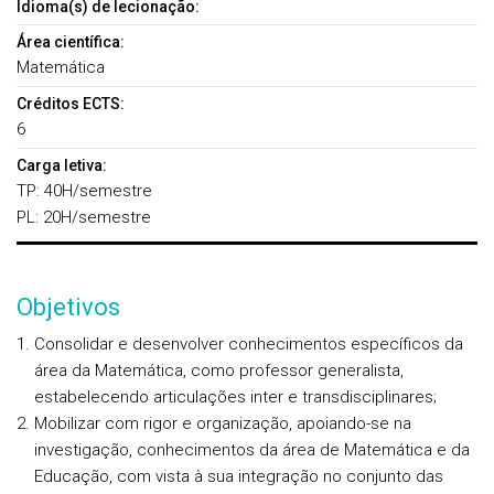
Idioma(s) de lecionação:
Área científica:
Matemática
Créditos ECTS:
6
Carga letiva:
TP: 40H/semestre
PL: 20H/semestre
Objetivos
Consolidar e desenvolver conhecimentos específicos da
área da Matemática, como professor generalista,
estabelecendo articulações inter e transdisciplinares;
Mobilizar com rigor e organização, apoiando-se na
investigação, conhecimentos da área de Matemática e da
Educação, com vista à sua integração no conjunto das