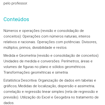
pelo professor.
Conteúdos
Números e operações (revisão e consolidação de
conceitos)
:
Operações com números naturais, inteiros
relativos e racionais. Operações com potências. Divisores,
múltiplos, primos, divisibilidade e restos.
Medida e Geometria (revisão e consolidação de conceitos)
:
Unidades de medida e conversões. Perímetros, áreas e
volumes de figuras no plano e sólidos geométricos.
Transformações geométricas e simetria.
Estatística Descritiva
:
Organização de dados em tabelas e
gráficos; Medidas de localização, dispersão e assimetria;
correlação e regressão linear simples (reta de regressão e
previsão). Utilização do Excel e Geogebra no tratamento de
dados.