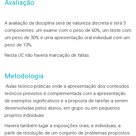
Avaliação
A avaliação da disciplina será de natureza discreta e terá 3
componentes: um exame com o peso de 60%, um teste com
um peso de 30% e uma apresentação oral individual com um
peso de 10%.
Nesta UC não haverá marcação de faltas.
Metodologia
Aulas teórico-práticas onde a apresentação dos conteúdos
teóricos previstos é complementada com a apresentação
de exemplos significativos e a proposta de tarefas a serem
desenvolvidas pelos alunos, em grupo ou em pequenos
projetos individuais.
Haverá também lugar a exposições orais, e individuais, a
partir da resolução de um conjunto de problemas propostos