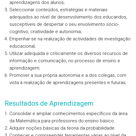
aprendizagens dos alunos;
Seleccionar conteúdos, estratégias e materiais
adequados ao nível de desenvolvimento dos educandos,
susceptíveis de despertar o seu envolvimento sócio-
cognitivo, criatividade e autonomia;
Empenhar-se na realização de actividades de investigação
educacional;
Utilizar adequada e criticamente
os diversos recursos de
informação e comunicação, no processo de ensino e
aprendizagem;
Promover a sua própria autonomia e a dos colegas, com
vista à realização de aprendizagens presentes e futuras;
Resultados de Aprendizagem
Consolidar e ampliar conhecimentos específicos da área
da Matemática para professores do ensino básico.
Adquirir noções básicas da teoria da probabilidade.
Conhecer e compreender ferramentas várias ao nível da