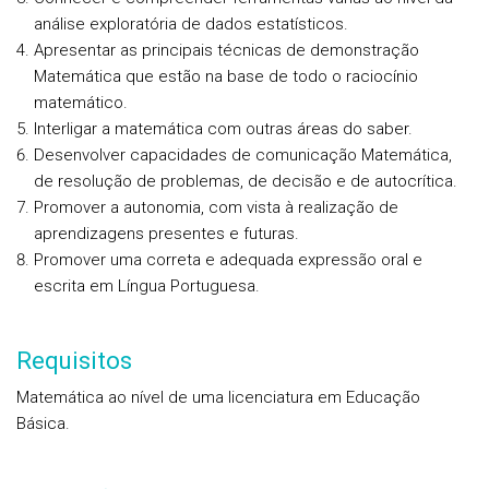
análise exploratória de dados estatísticos.
Apresentar as principais técnicas de demonstração
Matemática que estão na base de todo o raciocínio
matemático.
Interligar a matemática com outras áreas do saber.
Desenvolver capacidades de comunicação Matemática,
de resolução de problemas, de decisão e de autocrítica.
Promover a autonomia, com vista à realização de
aprendizagens presentes e futuras.
Promover uma correta e adequada expressão oral e
escrita em Língua Portuguesa.
Requisitos
Matemática ao nível de uma licenciatura em Educação
Básica.