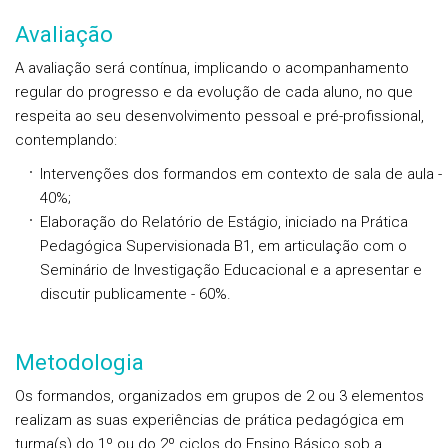
Avaliação
A avaliação será contínua, implicando o acompanhamento
regular do progresso e da evolução de cada aluno, no que
respeita ao seu desenvolvimento pessoal e pré-profissional,
contemplando:
Intervenções dos formandos em contexto de sala de aula -
40%;
Elaboração do Relatório de Estágio, iniciado na Prática
Pedagógica Supervisionada B1, em articulação com o
Seminário de Investigação Educacional e a apresentar e
discutir publicamente - 60%.
Metodologia
Os formandos, organizados em grupos de 2 ou 3 elementos
realizam as suas experiências de prática pedagógica em
turma(s) do 1º ou do 2º ciclos do Ensino Básico sob a