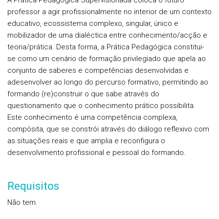
A Prática Pedagógica Supervisionada coloca o futuro
professor a agir profissionalmente no interior de um contexto
educativo, ecossistema complexo, singular, único e
mobilizador de uma dialéctica entre conhecimento/acção e
teoria/prática. Desta forma, a Prática Pedagógica constitui-
se como um cenário de formação privilegiado que apela ao
conjunto de saberes e competências desenvolvidas e
adesenvolver ao longo do percurso formativo, permitindo ao
formando (re)construir o que sabe através do
questionamento que o conhecimento prático possibilita.
Este conhecimento é uma competência complexa,
compósita, que se constrói através do diálogo reflexivo com
as situações reais e que amplia e reconfigura o
desenvolvimento profissional e pessoal do formando.
Requisitos
Não tem.