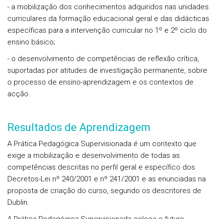
- a mobilização dos conhecimentos adquiridos nas unidades
curriculares da formação educacional geral e das didácticas
específicas para a intervenção curricular no 1º e 2º ciclo do
ensino básico;
- o desenvolvimento de competências de reflexão crítica,
suportadas por atitudes de investigação permanente, sobre
o processo de ensino-aprendizagem e os contextos de
acção.
Resultados de Aprendizagem
A Prática Pedagógica Supervisionada é um contexto que
exige a mobilização e desenvolvimento de todas as
competências descritas no perfil geral e específico dos
Decretos-Lei nº 240/2001 e nº 241/2001 e as enunciadas na
proposta de criação do curso, segundo os descritores de
Dublin.