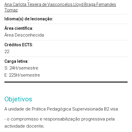
Ana Carlota Teixeira de Vasconcelos Lloyd Braga Fernandes
Tomaz
Idioma(s) de lecionação:
Área científica:
Área Desconhecida
Créditos ECTS:
22
Carga letiva:
S: 24H/semestre
E: 225H/semestre
Objetivos
A unidade de Prática Pedagógica Supervisionada B2 visa:
- o compromisso e responsabilização progressiva pela
actividade docente;