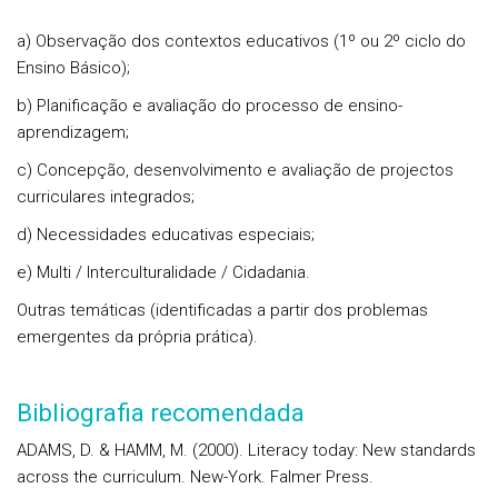
a) Observação dos contextos educativos (1º ou 2º ciclo do
Ensino Básico);
b) Planificação e avaliação do processo de ensino-
aprendizagem;
c) Concepção, desenvolvimento e avaliação de projectos
curriculares integrados;
d) Necessidades educativas especiais;
e) Multi / Interculturalidade / Cidadania.
Outras temáticas (identificadas a partir dos problemas
emergentes da própria prática).
Bibliografia recomendada
ADAMS, D. & HAMM, M. (2000). Literacy today: New standards
across the curriculum. New-York. Falmer Press.