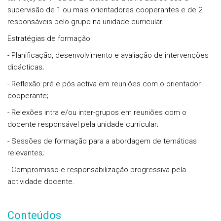
supervisão de 1 ou mais orientadores cooperantes e de 2
responsáveis pelo grupo na unidade curricular.
Estratégias de formação:
- Planificação, desenvolvimento e avaliação de intervenções
didácticas;
- Reflexão pré e pós activa em reuniões com o orientador
cooperante;
- Relexões intra e/ou inter-grupos em reuniões com o
docente responsável pela unidade curricular;
- Sessões de formação para a abordagem de temáticas
relevantes;
- Compromisso e responsabilização progressiva pela
actividade docente.
Conteúdos