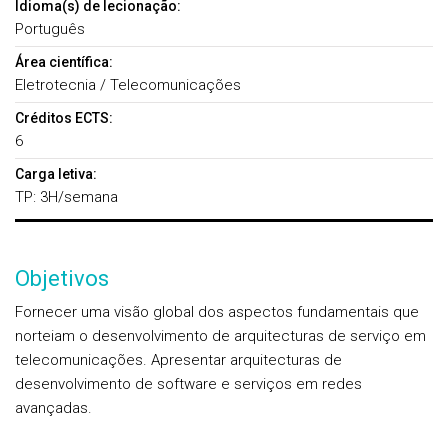
Idioma(s) de lecionação:
Português
Área científica:
Eletrotecnia / Telecomunicações
Créditos ECTS:
6
Carga letiva:
TP: 3H/semana
Objetivos
Fornecer uma visão global dos aspectos fundamentais que
norteiam o desenvolvimento de arquitecturas de serviço em
telecomunicações. Apresentar arquitecturas de
desenvolvimento de software e serviços em redes
avançadas.