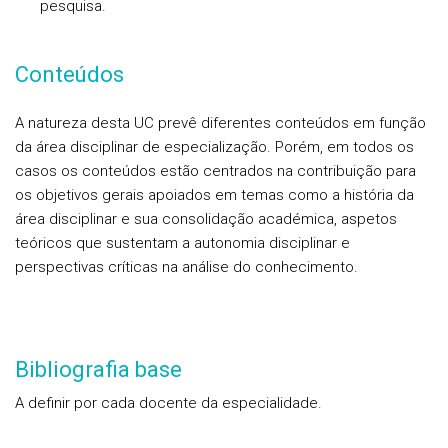
pesquisa.
Conteúdos
A natureza desta UC prevê diferentes conteúdos em função
da área disciplinar de especialização. Porém, em todos os
casos os conteúdos estão centrados na contribuição para
os objetivos gerais apoiados em temas como a história da
área disciplinar e sua consolidação académica, aspetos
teóricos que sustentam a autonomia disciplinar e
perspectivas críticas na análise do conhecimento.
Bibliografia base
A definir por cada docente da especialidade.