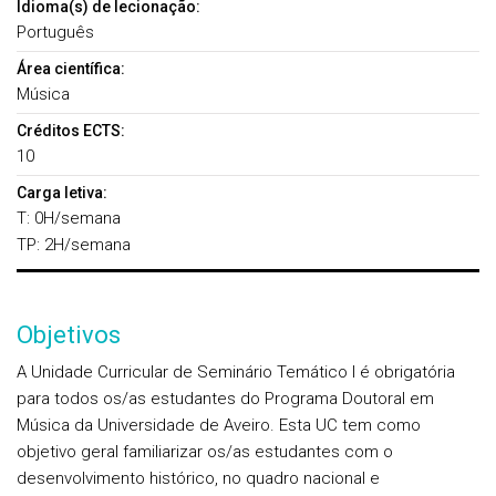
Idioma(s) de lecionação:
Português
Área científica:
Música
Créditos ECTS:
10
Carga letiva:
T: 0H/semana
TP: 2H/semana
Objetivos
A Unidade Curricular de Seminário Temático I é obrigatória
para todos os/as estudantes do Programa Doutoral em
Música da Universidade de Aveiro. Esta UC tem como
objetivo geral familiarizar os/as estudantes com o
desenvolvimento histórico, no quadro nacional e