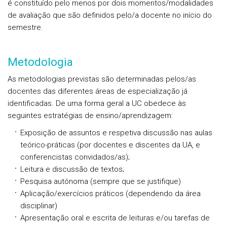
é constituído pelo menos por dois momentos/modalidades
de avaliação que são definidos pelo/a docente no início do
semestre.
Metodologia
As metodologias previstas são determinadas pelos/as
docentes das diferentes áreas de especialização já
identificadas. De uma forma geral a UC obedece às
seguintes estratégias de ensino/aprendizagem:
Exposição de assuntos e respetiva discussão nas aulas
teórico-práticas (por docentes e discentes da UA, e
conferencistas convidados/as);
Leitura e discussão de textos;
Pesquisa autónoma (sempre que se justifique)
Aplicação/exercícios práticos (dependendo da área
disciplinar)
Apresentação oral e escrita de leituras e/ou tarefas de