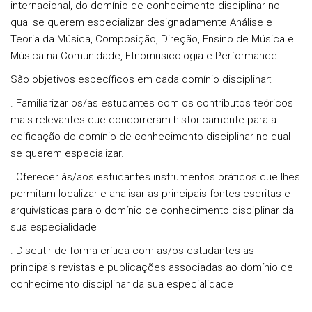
internacional, do domínio de conhecimento disciplinar no
qual se querem especializar designadamente Análise e
Teoria da Música, Composição, Direção, Ensino de Música e
Música na Comunidade, Etnomusicologia e Performance.
São objetivos específicos em cada domínio disciplinar:
. Familiarizar os/as estudantes com os contributos teóricos
mais relevantes que concorreram historicamente para a
edificação do domínio de conhecimento disciplinar no qual
se querem especializar.
. Oferecer às/aos estudantes instrumentos práticos que lhes
permitam localizar e analisar as principais fontes escritas e
arquivísticas para o domínio de conhecimento disciplinar da
sua especialidade
. Discutir de forma crítica com as/os estudantes as
principais revistas e publicações associadas ao domínio de
conhecimento disciplinar da sua especialidade