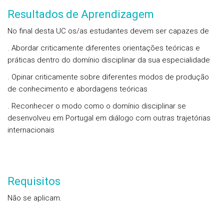
Resultados de Aprendizagem
No final desta UC os/as estudantes devem ser capazes de
. Abordar criticamente diferentes orientações teóricas e
práticas dentro do domínio disciplinar da sua especialidade
. Opinar criticamente sobre diferentes modos de produção
de conhecimento e abordagens teóricas
. Reconhecer o modo como o domínio disciplinar se
desenvolveu em Portugal em diálogo com outras trajetórias
internacionais
Requisitos
Não se aplicam.