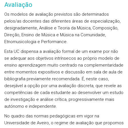
Avaliação
Os modelos de avaliação previstos são determinados
pelos/as docentes das diferentes áreas de especialização,
designadamente, Análise e Teoria da Música, Composição,
Direção, Ensino de Música e Música na Comunidade,
Etnomusicologia e Performance.
Esta UC dispensa a avaliação formal de um exame por não
se adequar aos objetivos intrínsecos ao próprio modelo de
ensino aprendizagem muito centrado na complementaridade
entre momentos expositivos e discussão em sala de aula de
bibliografia previamente recomendada. É, neste caso,
desejável a opção por uma avaliação discreta, que revele as
competências de cada estudante ao desenvolver um estudo
de investigação e análise crítica, progressivamente mais
autónomo e independente.
No quadro das normas pedagógicas em vigor na
Universidade de Aveiro, o regime de avaliação que propomos