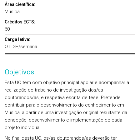
Área científica:
Música
Créditos ECTS:
60
Carga letiva:
OT: 2H/semana
Objetivos
Esta UC tem com objetivo principal apoiar e acompanhar a
realização do trabalho de investigação dos/as
doutorandos/as, e respetiva escrita de tese. Pretende
contribuir para o desenvolvimento do conhecimento em
Música, a partir de uma investigação original resultante da
conceção, desenvolvimento e implementação de cada
projeto individual.
No final desta UC, os/as doutorandos/as deverão ter