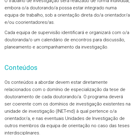
O trabalho de investigação será realizado de forma individual,
embora o/a doutorando/a possa estar integrado numa
equipa de trabalho, sob a orientação direta do/a orientador/a
e/ou coorientadores/as.
Cada equipa de supervisão identificará e organizará com o/a
doutoranda/o um calendário de encontros para discussão,
planeamento e acompanhamento da investigação.
Conteúdos
Os conteúdos a abordar devem estar diretamente
relacionados com o domínio de especialização da tese de
doutoramento de cada doutorando/a. O programa deverá
ser coerente com os domínios de investigação existentes na
unidade de investigação (INET-md) à qual pertence o/a
orientador/a, e nas eventuais Unidades de Investigação de
outros membros da equipa de orientação no caso das teses
interdisciplinares.