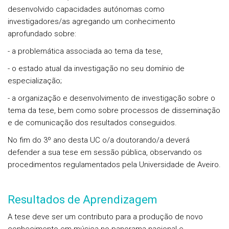
desenvolvido capacidades autónomas como
investigadores/as agregando um conhecimento
aprofundado sobre:
- a problemática associada ao tema da tese,
- o estado atual da investigação no seu domínio de
especialização;
- a organização e desenvolvimento de investigação sobre o
tema da tese, bem como sobre processos de disseminação
e de comunicação dos resultados conseguidos.
No fim do 3º ano desta UC o/a doutorando/a deverá
defender a sua tese em sessão pública, observando os
procedimentos regulamentados pela Universidade de Aveiro.
Resultados de Aprendizagem
A tese deve ser um contributo para a produção de novo