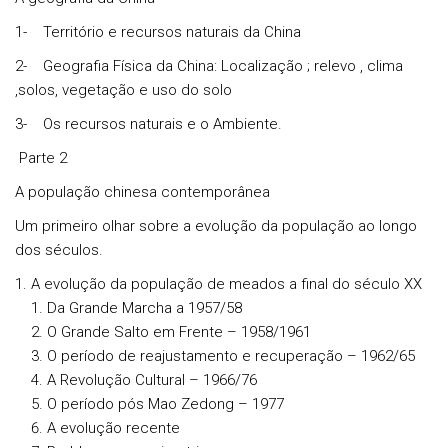
1- Território e recursos naturais da China
2- Geografia Física da China: Localização ; relevo , clima
,solos, vegetação e uso do solo
3- Os recursos naturais e o Ambiente.
Parte 2
A população chinesa contemporânea
Um primeiro olhar sobre a evolução da população ao longo
dos séculos.
A evolução da população de meados a final do século XX
Da Grande Marcha a 1957/58
O Grande Salto em Frente – 1958/1961
O período de reajustamento e recuperação – 1962/65
A Revolução Cultural – 1966/76
O período pós Mao Zedong – 1977
A evolução recente