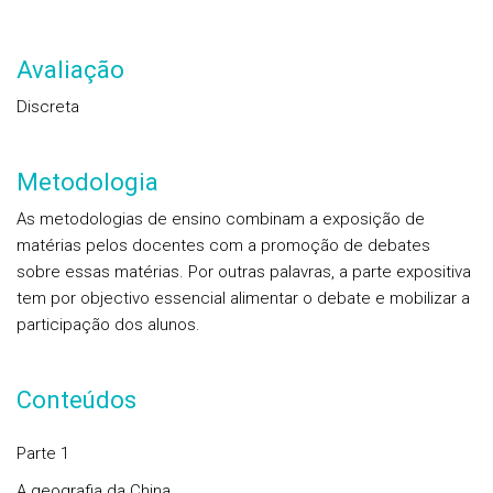
Avaliação
Discreta
Metodologia
As metodologias de ensino combinam a exposição de
matérias pelos docentes com a promoção de debates
sobre essas matérias. Por outras palavras, a parte expositiva
tem por objectivo essencial alimentar o debate e mobilizar a
participação dos alunos.
Conteúdos
Parte 1
A geografia da China