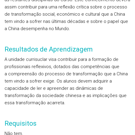
assim contribuir para uma reflexão crítica sobre o processo
de transformação social, económico e cultural que a China
tem vindo a sofrer nas últimas décadas e sobre o papel que
a China desempenha no Mundo.
Resultados de Aprendizagem
A unidade currisuclar visa contribuir para a formação de
profissionais reflexivos, dotados das competências que
a compreensão do processo de transformação que a China
tem vindo a sofrer exige. Os alunos devem adquirir a
capacidade de ler e apreender as dinâmicas de
transformação da sociedade chinesa e as implicações que
essa transformação acarreta.
Requisitos
Não tem.