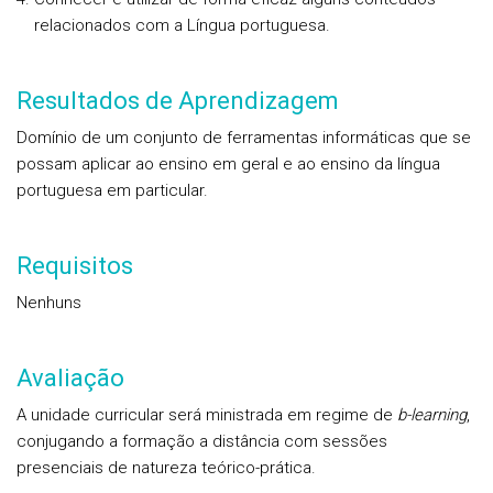
relacionados com a Língua portuguesa.
Resultados de Aprendizagem
Domínio de um conjunto de ferramentas informáticas que se
possam aplicar ao ensino em geral e ao ensino da língua
portuguesa em particular.
Requisitos
Nenhuns
Avaliação
A unidade curricular será ministrada em regime de
b-learning
,
conjugando a formação a distância com sessões
presenciais de natureza teórico-prática.