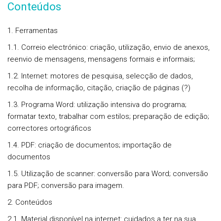
Conteúdos
1. Ferramentas
1.1. Correio electrónico: criação, utilização, envio de anexos,
reenvio de mensagens, mensagens formais e informais;
1.2. Internet: motores de pesquisa, selecção de dados,
recolha de informação, citação, criação de páginas (?)
1.3. Programa Word: utilização intensiva do programa;
formatar texto, trabalhar com estilos; preparação de edição;
correctores ortográficos
1.4. PDF: criação de documentos; importação de
documentos
1.5. Utilização de scanner: conversão para Word; conversão
para PDF; conversão para imagem.
2. Conteúdos
2.1. Material disponível na internet: cuidados a ter na sua