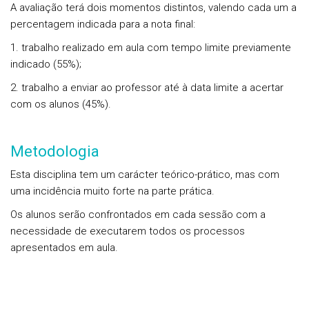
A avaliação terá dois momentos distintos, valendo cada um a
percentagem indicada para a nota final:
1. trabalho realizado em aula com tempo limite previamente
indicado (55%);
2. trabalho a enviar ao professor até à data limite a acertar
com os alunos (45%).
Metodologia
Esta disciplina tem um carácter teórico-prático, mas com
uma incidência muito forte na parte prática.
Os alunos serão confrontados em cada sessão com a
necessidade de executarem todos os processos
apresentados em aula.