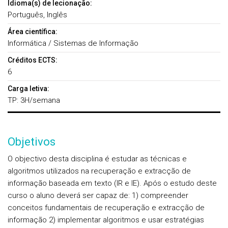
Idioma(s) de lecionação:
Português, Inglês
Área científica:
Informática / Sistemas de Informação
Créditos ECTS:
6
Carga letiva:
TP: 3H/semana
Objetivos
O objectivo desta disciplina é estudar as técnicas e
algoritmos utilizados na recuperação e extracção de
informação baseada em texto (IR e IE). Após o estudo deste
curso o aluno deverá ser capaz de: 1) compreender
conceitos fundamentais de recuperação e extracção de
informação 2) implementar algoritmos e usar estratégias