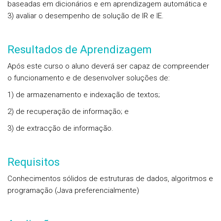
baseadas em dicionários e em aprendizagem automática e
3) avaliar o desempenho de solução de IR e IE.
Resultados de Aprendizagem
Após este curso o aluno deverá ser capaz de compreender
o funcionamento e de desenvolver soluções de:
1) de armazenamento e indexação de textos;
2) de recuperação de informação; e
3) de extracção de informação.
Requisitos
Conhecimentos sólidos de estruturas de dados, algoritmos e
programação (Java preferencialmente)