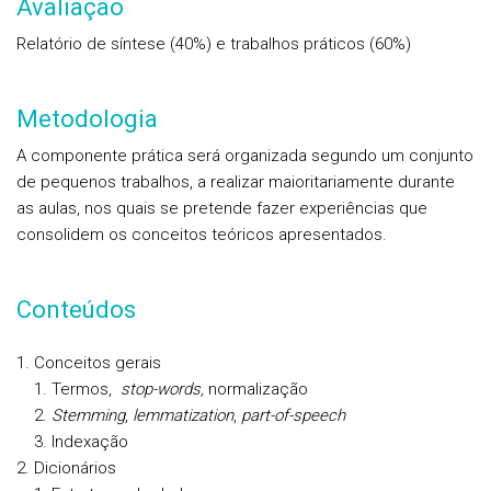
Avaliação
Relatório de síntese (40%) e trabalhos práticos (60%)
Metodologia
A componente prática será organizada segundo um conjunto
de pequenos trabalhos, a realizar maioritariamente durante
as aulas, nos quais se pretende fazer experiências que
consolidem os conceitos teóricos apresentados.
Conteúdos
Conceitos gerais
Termos,
stop-words,
normalização
Stemming
,
lemmatization
,
part-of-speech
Indexação
Dicionários