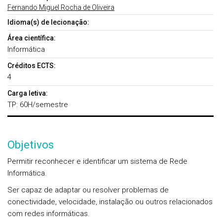
Fernando Miguel Rocha de Oliveira
Idioma(s) de lecionação:
Área científica:
Informática
Créditos ECTS:
4
Carga letiva:
TP: 60H/semestre
Objetivos
Permitir reconhecer e identificar um sistema de Rede
Informática.
Ser capaz de adaptar ou resolver problemas de
conectividade, velocidade, instalação ou outros relacionados
com redes informáticas.