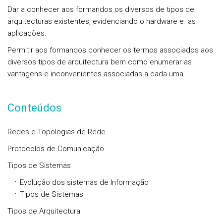
Dar a conhecer aos formandos os diversos de tipos de
arquitecturas existentes, evidenciando o hardware e as
aplicações.
Permitir aos formandos conhecer os termos associados aos
diversos tipos de arquitectura bem como enumerar as
vantagens e inconvenientes associadas a cada uma.
Conteúdos
Redes e Topologias de Rede
Protocolos de Comunicação
Tipos de Sistemas
Evolução dos sistemas de Informação
Tipos de Sistemas"
Tipos de Arquitectura