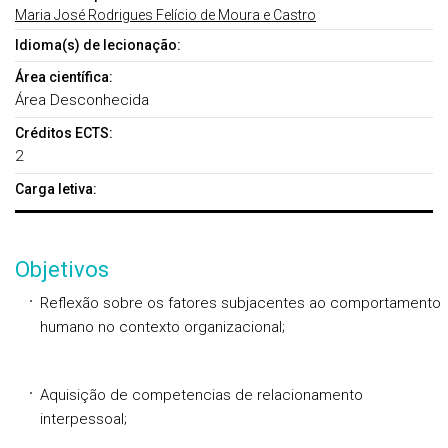
Maria José Rodrigues Felício de Moura e Castro
Idioma(s) de lecionação:
Área científica:
Área Desconhecida
Créditos ECTS:
2
Carga letiva:
Objetivos
Reflexão sobre os fatores subjacentes ao comportamento
humano no contexto organizacional;
Aquisição de competencias de relacionamento
interpessoal;