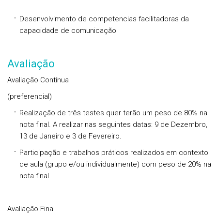
Desenvolvimento de competencias facilitadoras da
capacidade de comunicação
Avaliação
Avaliação Contínua
(preferencial)
Realização de três testes quer terão um peso de 80% na
nota final. A realizar nas seguintes datas: 9 de Dezembro,
13 de Janeiro e 3 de Fevereiro.
Participação e trabalhos práticos realizados em contexto
de aula (grupo e/ou individualmente) com peso de 20% na
nota final.
Avaliação Final