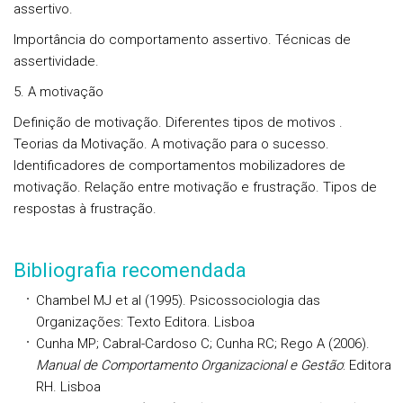
assertivo.
Importância do comportamento assertivo. Técnicas de
assertividade.
5. A motivação
Definição de motivação. Diferentes tipos de motivos .
Teorias da Motivação. A motivação para o sucesso.
Identificadores de comportamentos mobilizadores de
motivação. Relação entre motivação e frustração. Tipos de
respostas à frustração.
Bibliografia recomendada
Chambel
MJ et al (1995). Psicossociologia das
Organizações: Texto Editora. Lisboa
Cunha
MP;
Cabral-Cardoso
C;
Cunha
RC;
Rego
A (2006).
Manual de Comportamento Organizacional e Gestão
: Editora
RH. Lisboa