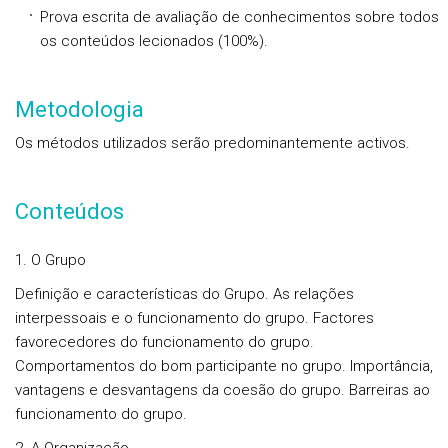
Prova escrita de avaliação de conhecimentos sobre todos
os conteúdos lecionados (100%).
Metodologia
Os métodos utilizados serão predominantemente activos.
Conteúdos
1. O Grupo
Definição e características do Grupo. As relações
interpessoais e o funcionamento do grupo. Factores
favorecedores do funcionamento do grupo.
Comportamentos do bom participante no grupo. Importância,
vantagens e desvantagens da coesão do grupo. Barreiras ao
funcionamento do grupo.