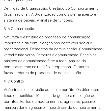
2. A Organização
Definição de Organização. O estudo do Comportamento
Organizacional . A Organização como sistema aberto e
sistema de papéis. A análise de funções.
3. A Comunicação
Natureza e estrutura do processo de comunicação
Importância da comunicação nos contextos social e
organizacional. Elementos da comunicação. Comunicação
verbal e não verbal Barreiras à comunicação. Princípios
básicos da comunicação face a face. Análise do
comportamento na relação interpessoal. Factores
favorecedores do processo de comunicação.
4. O Conflito
Visão tradicional e visão actual do conflito. Os diferentes
tipos de conflitos. Técnicas de gestão e resolução de
conflitos. Estilos comportamentais: agressivo, passivo,
manipulador e agressivo. Importância do comportamento