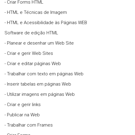
- Criar Forms HTML
- HTML e Técnicas de Imagem
- HTML e Acessibilidade às Páginas WEB
Software de edição HTML
- Planear e desenhar um Web Site
- Criar e gerir Web Sites
- Criar e editar páginas Web
- Trabalhar com texto em páginas Web
- Inserir tabelas em páginas Web
- Utilizar imagens em páginas Web
- Criar e gerir links
- Publicar na Web
- Trabalhar com Frames