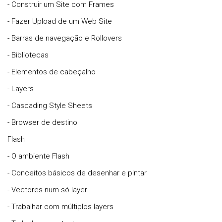
- Construir um Site com Frames
- Fazer Upload de um Web Site
- Barras de navegação e Rollovers
- Bibliotecas
- Elementos de cabeçalho
- Layers
- Cascading Style Sheets
- Browser de destino
Flash
- O ambiente Flash
- Conceitos básicos de desenhar e pintar
- Vectores num só layer
- Trabalhar com múltiplos layers