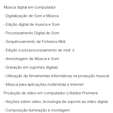
Música digital em computador
- Digitalização de Som e Música
- Edição digital de musica e Som
- Processamento Digital de Som
- Sequênciamento de Ficheiros Midi
- Edição e pós-processamento de midi ´s
- Amostragem de Música e Som
- Gravação em suportes digitais
- Utilização de ferramentas informáticas na produção musical
- Música para aplicações multimédia e Internet
Produção de vídeo em computador c/Adobe Premiere
- Noções sobre vídeo, tecnologia de suporte ao vídeo digital,
- Composição iluminação e montagem