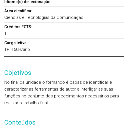
Idioma(s) de lecionação:
Área científica:
Ciências e Tecnologias da Comunicação
Créditos ECTS:
11
Carga letiva:
TP: 150H/ano
Objetivos
No final da unidade o formando é capaz de identificar e
caracterizar as ferramentas de autor e interligar as suas
funções no conjunto dos procedimentos necessários para
realizar o trabalho final.
Conteúdos