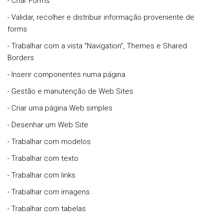
- Criar Forms
- Validar, recolher e distribuir informação proveniente de
forms
- Trabalhar com a vista “Navigation”, Themes e Shared
Borders
- Inserir componentes numa página
- Gestão e manutenção de Web Sites
- Criar uma página Web simples
- Desenhar um Web Site
- Trabalhar com modelos
- Trabalhar com texto
- Trabalhar com links
- Trabalhar com imagens
- Trabalhar com tabelas