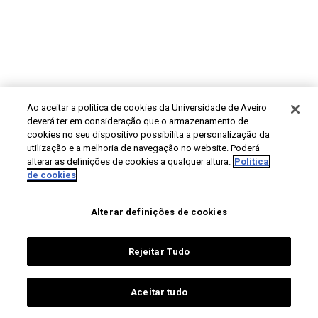
Ao aceitar a política de cookies da Universidade de Aveiro
deverá ter em consideração que o armazenamento de
cookies no seu dispositivo possibilita a personalização da
utilização e a melhoria de navegação no website. Poderá
alterar as definições de cookies a qualquer altura.
Política
de cookies
Alterar definições de cookies
Rejeitar Tudo
Aceitar tudo