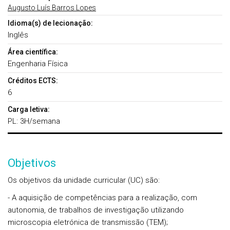
Augusto Luís Barros Lopes
Idioma(s) de lecionação:
Inglês
Área científica:
Engenharia Física
Créditos ECTS:
6
Carga letiva:
PL: 3H/semana
Objetivos
Os objetivos da unidade curricular (UC) são:
- A aquisição de competências para a realização, com
autonomia, de trabalhos de investigação utilizando
microscopia eletrónica de transmissão (TEM);