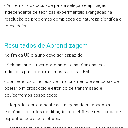
- Aumentar a capacidade para a seleção e aplicação
independente de técnicas experimentais avançadas na
resolução de problemas complexos de natureza científica e
tecnológica.
Resultados de Aprendizagem
No fim da UC o aluno deve ser capaz de:
- Selecionar e utilizar corretamente as técnicas mais
indicadas para preparar amostras para TEM;
- Conhecer os princípios de funcionamento e ser capaz de
operar o microscópio eletrónico de transmissão e
equipamentos associados;
- Interpretar corretamente as imagens de microscopia
eletrónica, padrões de difração de eletrões e resultados de
espectroscopia de eletrões;