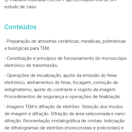
estudo de caso.
Conteúdos
- Preparação de amostras cerâmicas, metálicas, poliméricas
e biológicas para TEM;
- Constituição e princípios de funcionamento do microscópio
eletrónico de transmissão;
- Operações de inicialização, ajuste da emissão do feixe
eletrónico, alinhamentos do feixe, focagem, correção de
astigmatismo, ajuste do contraste e registo da imagem.
Procedimentos de segurança e operações de finalização.
- Imagens TEM e difração de eletrões. Seleção dos modos
de imagem e difração. Difração de área selecionada e nano-
difração. Reorientação cristalográfica de cristais. Indiciação
de difratogramas de eletrões (monocristais e policristais) e