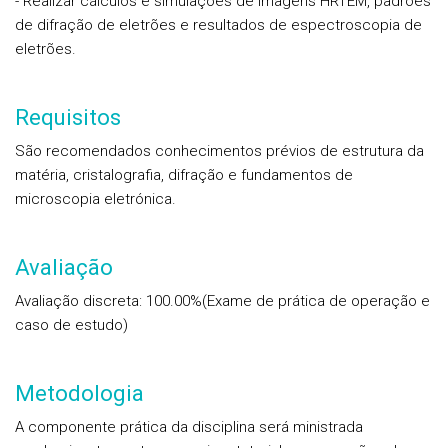
- Realizar cálculos e simulações de imagens HRTEM, padrões
de difração de eletrões e resultados de espectroscopia de
eletrões.
Requisitos
São recomendados conhecimentos prévios de estrutura da
matéria, cristalografia, difração e fundamentos de
microscopia eletrónica.
Avaliação
Avaliação discreta: 100.00%(Exame de prática de operação e
caso de estudo)
Metodologia
A componente prática da disciplina será ministrada