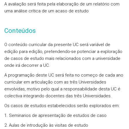
A avaliação será feita pela elaboração de um relatório com
uma análise crítica de um acaso de estudo
Conteúdos
O conteúdo curricular da presente UC será variável de
edição para edição, pretendendo-se potenciar a exploração
de casos de estudo mais relacionados com a universidade
onde irá decorrer a UC.
A programação deste UC será feita no começo de cada ano
curricular em articulação com as três Universidades
envolvidas, motivo pelo qual a responsabilidade desta UC é
colectiva integrando docentes das três Universidades.
Os casos de estudos estabelecidos serão explorados em:
1. Seminarios de apresentação de estudos de caso
2. Aulas de introdução às visitas de estudo