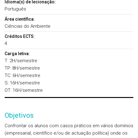
Idioma(s) de lecionação:
Português
Área científica:
Ciências do Ambiente
Créditos ECTS:
4
Carga letiva:
T: 2H/semestre
TP: 8H/semestre
TC: 6H/semestre
S: 16H/semestre
OT: 16H/semestre
Objetivos
Confrontar os alunos com casos práticos em vários domínios
(empresarial, científico e/ou de actuação política) onde os