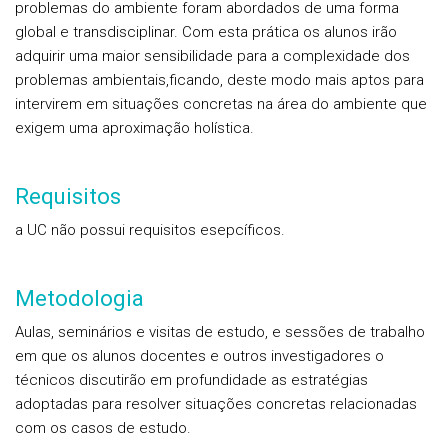
problemas do ambiente foram abordados de uma forma
global e transdisciplinar. Com esta prática os alunos irão
adquirir uma maior sensibilidade para a complexidade dos
problemas ambientais,ficando, deste modo mais aptos para
intervirem em situações concretas na área do ambiente que
exigem uma aproximação holística.
Requisitos
a UC não possui requisitos esepcíficos.
Metodologia
Aulas, seminários e visitas de estudo, e sessões de trabalho
em que os alunos docentes e outros investigadores o
técnicos discutirão em profundidade as estratégias
adoptadas para resolver situações concretas relacionadas
com os casos de estudo.