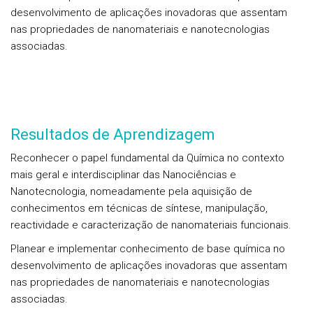
desenvolvimento de aplicações inovadoras que assentam
nas propriedades de nanomateriais e nanotecnologias
associadas.
Resultados de Aprendizagem
Reconhecer o papel fundamental da Química no contexto
mais geral e interdisciplinar das Nanociências e
Nanotecnologia, nomeadamente pela aquisição de
conhecimentos em técnicas de síntese, manipulação,
reactividade e caracterização de nanomateriais funcionais.
Planear e implementar conhecimento de base química no
desenvolvimento de aplicações inovadoras que assentam
nas propriedades de nanomateriais e nanotecnologias
associadas.