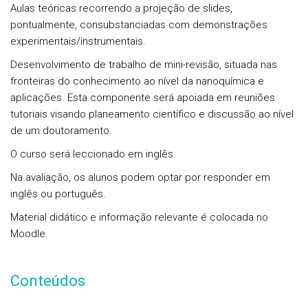
Aulas teóricas recorrendo a projeção de slides,
pontualmente, consubstanciadas com demonstrações
experimentais/instrumentais.
Desenvolvimento de trabalho de mini-revisão, situada nas
fronteiras do conhecimento ao nível da nanoquímica e
aplicações. Esta componente será apoiada em reuniões
tutoriais visando planeamento científico e discussão ao nível
de um doutoramento.
O curso será leccionado em inglês.
Na avaliação, os alunos podem optar por responder em
inglês ou português.
Material didático e informação relevante é colocada no
Moodle.
Conteúdos