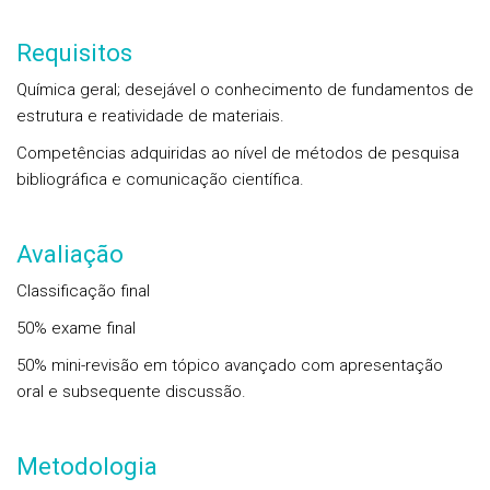
Requisitos
Química geral; desejável o conhecimento de fundamentos de
estrutura e reatividade de materiais.
Competências adquiridas ao nível de métodos de pesquisa
bibliográfica e comunicação científica.
Avaliação
Classificação final
50% exame final
50% mini-revisão em tópico avançado com apresentação
oral e subsequente discussão.
Metodologia