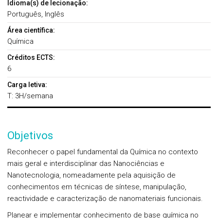
Idioma(s) de lecionação:
Português, Inglês
Área científica:
Química
Créditos ECTS:
6
Carga letiva:
T: 3H/semana
Objetivos
Reconhecer o papel fundamental da Química no contexto
mais geral e interdisciplinar das Nanociências e
Nanotecnologia, nomeadamente pela aquisição de
conhecimentos em técnicas de síntese, manipulação,
reactividade e caracterização de nanomateriais funcionais.
Planear e implementar conhecimento de base química no