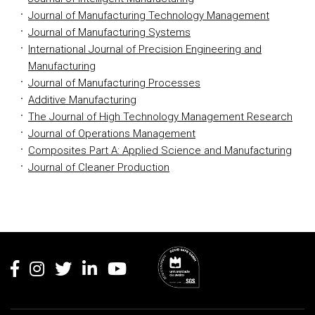
Journal of Manufacturing Technology Management
Journal of Manufacturing Systems
International Journal of Precision Engineering and
Manufacturing
Journal of Manufacturing Processes
Additive Manufacturing
The Journal of High Technology Management Research
Journal of Operations Management
Composites Part A: Applied Science and Manufacturing
Journal of Cleaner Production
Rodapé