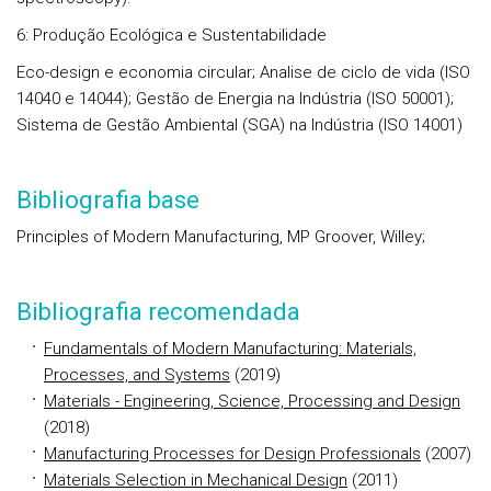
6: Produção Ecológica e Sustentabilidade
Eco-design e economia circular; Analise de ciclo de vida (ISO
14040 e 14044); Gestão de Energia na Indústria (ISO 50001);
Sistema de Gestão Ambiental (SGA) na Indústria (ISO 14001)
Bibliografia base
Principles of Modern Manufacturing, MP Groover, Willey;
Bibliografia recomendada
Fundamentals of Modern Manufacturing: Materials,
Processes, and Systems
(2019)
Materials - Engineering, Science, Processing and Design
(2018)
Manufacturing Processes for Design Professionals
(2007)
Materials Selection in Mechanical Design
(2011)