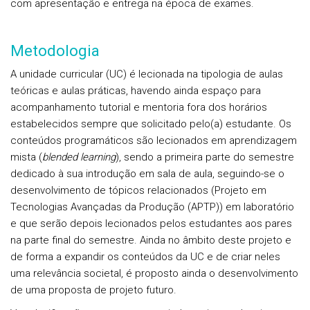
com apresentação e entrega na época de exames.
Metodologia
A unidade curricular (UC) é lecionada na tipologia de aulas
teóricas e aulas práticas, havendo ainda espaço para
acompanhamento tutorial e mentoria fora dos horários
estabelecidos sempre que solicitado pelo(a) estudante. Os
conteúdos programáticos são lecionados em aprendizagem
mista (
blended learning
), sendo a primeira parte do semestre
dedicado à sua introdução em sala de aula, seguindo-se o
desenvolvimento de tópicos relacionados (Projeto em
Tecnologias Avançadas da Produção (APTP)) em laboratório
e que serão depois lecionados pelos estudantes aos pares
na parte final do semestre. Ainda no âmbito deste projeto e
de forma a expandir os conteúdos da UC e de criar neles
uma relevância societal, é proposto ainda o desenvolvimento
de uma proposta de projeto futuro.