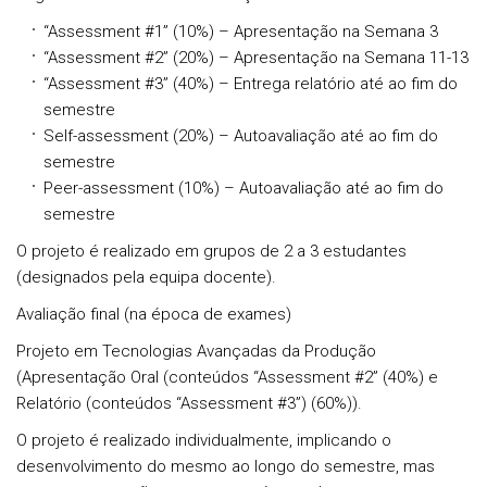
“Assessment #1” (10%) – Apresentação na Semana 3
“Assessment #2” (20%) – Apresentação na Semana 11-13
“Assessment #3” (40%) – Entrega relatório até ao fim do
semestre
Self-assessment (20%) – Autoavaliação até ao fim do
semestre
Peer-assessment (10%) – Autoavaliação até ao fim do
semestre
O projeto é realizado em grupos de 2 a 3 estudantes
(designados pela equipa docente).
Avaliação final
(na época de exames)
Projeto em Tecnologias Avançadas da Produção
(Apresentação Oral (conteúdos “Assessment #2” (40%) e
Relatório (conteúdos “Assessment #3”) (60%)).
O projeto é realizado individualmente, implicando o
desenvolvimento do mesmo ao longo do semestre, mas