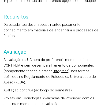
impactos ambientais das diferentes opções de produção.
Requisitos
Os estudantes devem possuir antecipadamente
conhecimento em materiais de engenharia e processos de
fabrico.
Avaliação
A avaliação da UC será do preferencialmente do tipo
CONTINUA e sem desemparelhamento de componentes
(componente teórica e prática
integrada
), nos termos
definidos no Regulamento de Estudos da Universidade de
Aveiro (REUA).
Avaliação continua
(ao longo do semestre)
Projeto em Tecnologias Avançadas da Produção com os
seguintes momentos de avaliação: