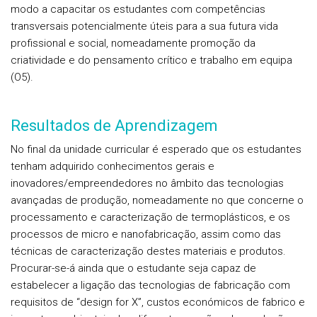
modo a capacitar os estudantes com competências
transversais potencialmente úteis para a sua futura vida
profissional e social, nomeadamente promoção da
criatividade e do pensamento crítico e trabalho em equipa
(O5).
Resultados de Aprendizagem
No final da unidade curricular é esperado que os estudantes
tenham adquirido conhecimentos gerais e
inovadores/empreendedores no âmbito das tecnologias
avançadas de produção, nomeadamente no que concerne o
processamento e caracterização de termoplásticos, e os
processos de micro e nanofabricação, assim como das
técnicas de caracterização destes materiais e produtos.
Procurar-se-á ainda que o estudante seja capaz de
estabelecer a ligação das tecnologias de fabricação com
requisitos de “design for X”, custos económicos de fabrico e