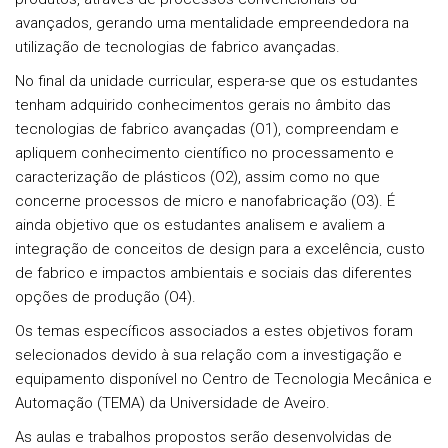
avançados, gerando uma mentalidade empreendedora na
utilização de tecnologias de fabrico avançadas.
No final da unidade curricular, espera-se que os estudantes
tenham adquirido conhecimentos gerais no âmbito das
tecnologias de fabrico avançadas (O1), compreendam e
apliquem conhecimento científico no processamento e
caracterização de plásticos (O2), assim como no que
concerne processos de micro e nanofabricação (O3). É
ainda objetivo que os estudantes analisem e avaliem a
integração de conceitos de design para a excelência, custo
de fabrico e impactos ambientais e sociais das diferentes
opções de produção (O4).
Os temas específicos associados a estes objetivos foram
selecionados devido à sua relação com a investigação e
equipamento disponível no Centro de Tecnologia Mecânica e
Automação (TEMA) da Universidade de Aveiro.
As aulas e trabalhos propostos serão desenvolvidas de