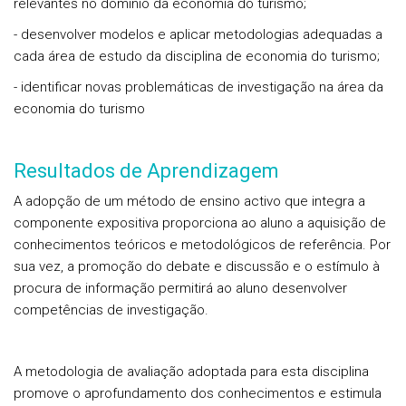
relevantes no domínio da economia do turismo;
- desenvolver modelos e aplicar metodologias adequadas a
cada área de estudo da disciplina de economia do turismo;
- identificar novas problemáticas de investigação na área da
economia do turismo
Resultados de Aprendizagem
A adopção de um método de ensino activo que integra a
componente expositiva proporciona ao aluno a aquisição de
conhecimentos teóricos e metodológicos de referência. Por
sua vez, a promoção do debate e discussão e o estímulo à
procura de informação permitirá ao aluno desenvolver
competências de investigação.
A metodologia de avaliação adoptada para esta disciplina
promove o aprofundamento dos conhecimentos e estimula