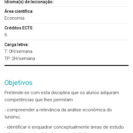
Idioma(s) de lecionação:
Área científica:
Economia
Créditos ECTS:
6
Carga letiva:
T: 0H/semana
TP: 2H/semana
Objetivos
Pretende-se com esta disciplina que os alunos adquiram
competências que lhes permitam:
- compreender a relevância da análise económica do
turismo;
- identificar e enquadrar conceptualmente áreas de estudo