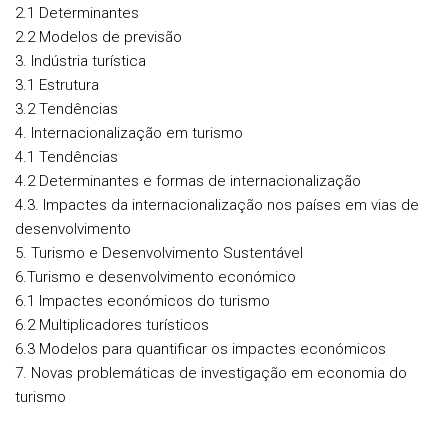
2.1 Determinantes
2.2 Modelos de previsão
3. Indústria turística
3.1 Estrutura
3.2 Tendências
4. Internacionalização em turismo
4.1 Tendências
4.2 Determinantes e formas de internacionalização
4.3. Impactes da internacionalização nos países em vias de
desenvolvimento
5. Turismo e Desenvolvimento Sustentável
6.Turismo e desenvolvimento económico
6.1 Impactes económicos do turismo
6.2 Multiplicadores turísticos
6.3 Modelos para quantificar os impactes económicos
7. Novas problemáticas de investigação em economia do
turismo