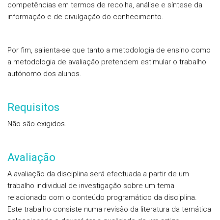
competências em termos de recolha, análise e síntese da
informação e de divulgação do conhecimento.
Por fim, salienta-se que tanto a metodologia de ensino como
a metodologia de avaliação pretendem estimular o trabalho
autónomo dos alunos.
Requisitos
Não são exigidos.
Avaliação
A avaliação da disciplina será efectuada a partir de um
trabalho individual de investigação sobre um tema
relacionado com o conteúdo programático da disciplina.
Este trabalho consiste numa revisão da literatura da temática