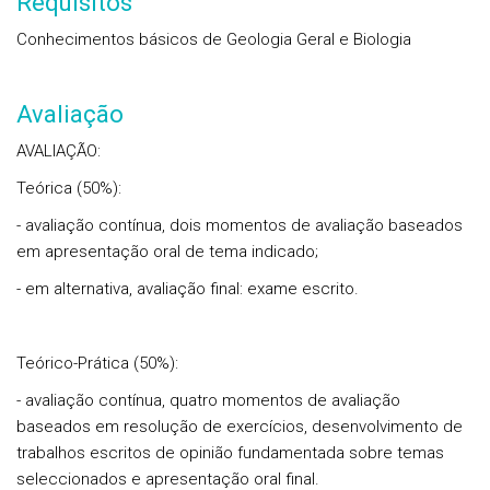
Requisitos
Conhecimentos básicos de Geologia Geral e Biologia
Avaliação
AVALIAÇÃO:
Teórica (50%):
- avaliação contínua, dois momentos de avaliação baseados
em apresentação oral de tema indicado;
- em alternativa, avaliação final: exame escrito.
Teórico-Prática (50%):
- avaliação contínua, quatro momentos de avaliação
baseados em resolução de exercícios, desenvolvimento de
trabalhos escritos de opinião fundamentada sobre temas
seleccionados e apresentação oral final.