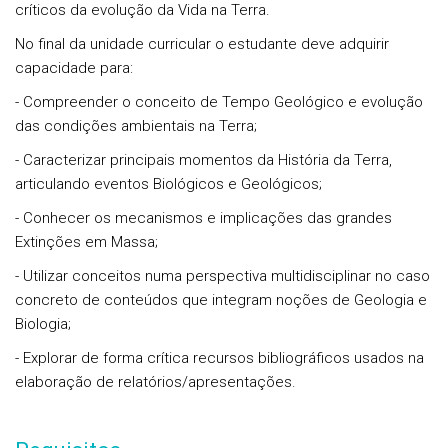
críticos da evolução da Vida na Terra.
No final da unidade curricular o estudante deve adquirir
capacidade para:
- Compreender o conceito de Tempo Geológico e evolução
das condições ambientais na Terra;
- Caracterizar principais momentos da História da Terra,
articulando eventos Biológicos e Geológicos;
- Conhecer os mecanismos e implicações das grandes
Extinções em Massa;
- Utilizar conceitos numa perspectiva multidisciplinar no caso
concreto de conteúdos que integram noções de Geologia e
Biologia;
- Explorar de forma crítica recursos bibliográficos usados na
elaboração de relatórios/apresentações.