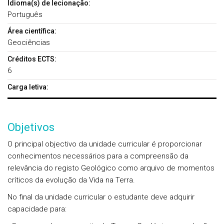
Idioma(s) de lecionação:
Português
Área científica:
Geociências
Créditos ECTS:
6
Carga letiva:
Objetivos
O principal objectivo da unidade curricular é proporcionar
conhecimentos necessários para a compreensão da
relevância do registo Geológico como arquivo de momentos
críticos da evolução da Vida na Terra.
No final da unidade curricular o estudante deve adquirir
capacidade para: