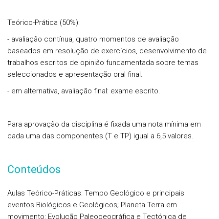
Teórico-Prática (50%):
- avaliação contínua, quatro momentos de avaliação
baseados em resolução de exercícios, desenvolvimento de
trabalhos escritos de opinião fundamentada sobre temas
seleccionados e apresentação oral final.
- em alternativa, avaliação final: exame escrito.
Para aprovação da disciplina é fixada uma nota mínima em
cada uma das componentes (T e TP) igual a 6,5 valores.
Conteúdos
Aulas Teórico-Práticas: Tempo Geológico e principais
eventos Biológicos e Geológicos; Planeta Terra em
movimento: Evolução Paleogeográfica e Tectónica de