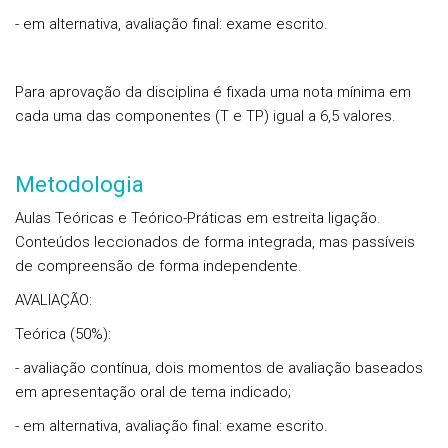
- em alternativa, avaliação final: exame escrito.
Para aprovação da disciplina é fixada uma nota mínima em
cada uma das componentes (T e TP) igual a 6,5 valores.
Metodologia
Aulas Teóricas e Teórico-Práticas em estreita ligação.
Conteúdos leccionados de forma integrada, mas passíveis
de compreensão de forma independente.
AVALIAÇÃO:
Teórica (50%):
- avaliação contínua, dois momentos de avaliação baseados
em apresentação oral de tema indicado;
- em alternativa, avaliação final: exame escrito.