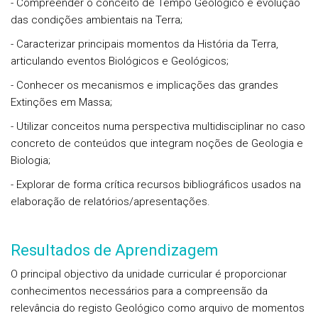
- Compreender o conceito de Tempo Geológico e evolução
das condições ambientais na Terra;
- Caracterizar principais momentos da História da Terra,
articulando eventos Biológicos e Geológicos;
- Conhecer os mecanismos e implicações das grandes
Extinções em Massa;
- Utilizar conceitos numa perspectiva multidisciplinar no caso
concreto de conteúdos que integram noções de Geologia e
Biologia;
- Explorar de forma crítica recursos bibliográficos usados na
elaboração de relatórios/apresentações.
Resultados de Aprendizagem
O principal objectivo da unidade curricular é proporcionar
conhecimentos necessários para a compreensão da
relevância do registo Geológico como arquivo de momentos