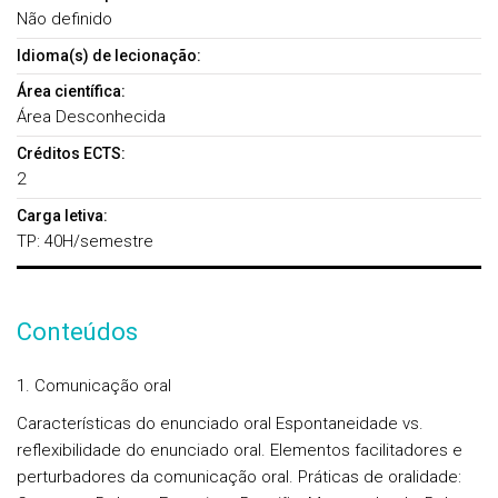
Não definido
Idioma(s) de lecionação:
Área científica:
Área Desconhecida
Créditos ECTS:
2
Carga letiva:
TP: 40H/semestre
Conteúdos
1. Comunicação oral
Características do enunciado oral Espontaneidade vs.
reflexibilidade do enunciado oral. Elementos facilitadores e
perturbadores da comunicação oral. Práticas de oralidade: