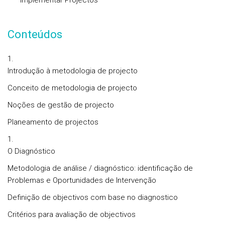
Implementar Projectos
Conteúdos
Introdução à metodologia de projecto
Conceito de metodologia de projecto
Noções de gestão de projecto
Planeamento de projectos
O Diagnóstico
Metodologia de análise / diagnóstico: identificação de
Problemas e Oportunidades de Intervenção
Definição de objectivos com base no diagnostico
Critérios para avaliação de objectivos