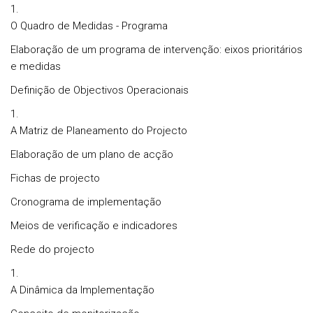
O Quadro de Medidas - Programa
Elaboração de um programa de intervenção: eixos prioritários
e medidas
Definição de Objectivos Operacionais
A Matriz de Planeamento do Projecto
Elaboração de um plano de acção
Fichas de projecto
Cronograma de implementação
Meios de verificação e indicadores
Rede do projecto
A Dinâmica da Implementação