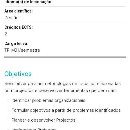
Idioma(s) de lecionação:
Área científica:
Gestão
Créditos ECTS:
2
Carga letiva:
TP: 40H/semestre
Objetivos
Sensibilizar para as metodologias de trabalho relacionadas
com projectos e desenvolver ferramentas que permitam:
Identificar problemas organizacionais
Formular objectivos a partir de problemas identificados
Planear e desenvolver Projectos