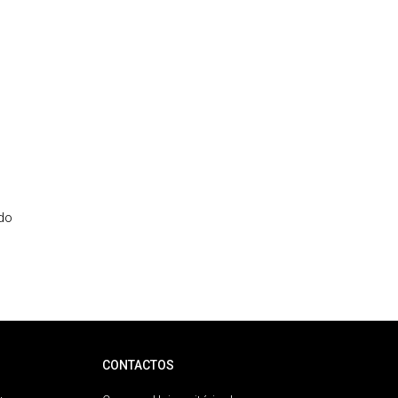
 do
CONTACTOS