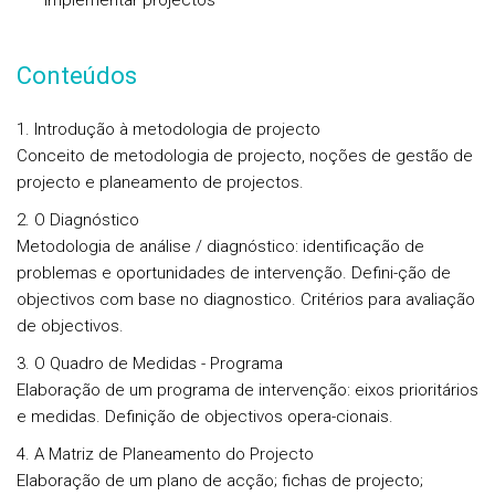
Implementar projectos
Conteúdos
1. Introdução à metodologia de projecto
Conceito de metodologia de projecto, noções de gestão de
projecto e planeamento de projectos.
2. O Diagnóstico
Metodologia de análise / diagnóstico: identificação de
problemas e oportunidades de intervenção. Defini-ção de
objectivos com base no diagnostico. Critérios para avaliação
de objectivos.
3. O Quadro de Medidas - Programa
Elaboração de um programa de intervenção: eixos prioritários
e medidas. Definição de objectivos opera-cionais.
4. A Matriz de Planeamento do Projecto
Elaboração de um plano de acção; fichas de projecto;