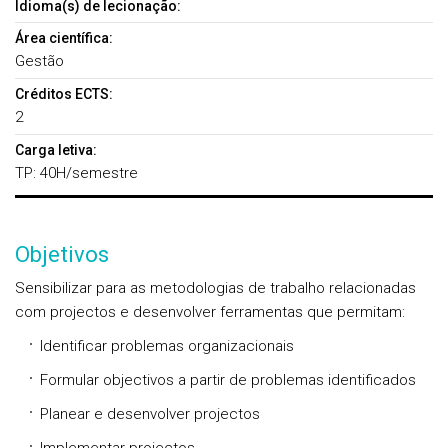
Idioma(s) de lecionação:
Área científica:
Gestão
Créditos ECTS:
2
Carga letiva:
TP: 40H/semestre
Objetivos
Sensibilizar para as metodologias de trabalho relacionadas
com projectos e desenvolver ferramentas que permitam:
Identificar problemas organizacionais
Formular objectivos a partir de problemas identificados
Planear e desenvolver projectos