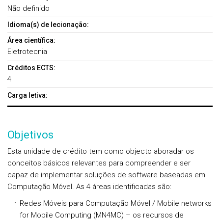
Não definido
Idioma(s) de lecionação:
Área científica:
Eletrotecnia
Créditos ECTS:
4
Carga letiva:
Objetivos
Esta unidade de crédito tem como objecto aboradar os
conceitos básicos relevantes para compreender e ser
capaz de implementar soluções de software baseadas em
Computação Móvel. As 4 áreas identificadas são:
Redes Móveis para Computação Móvel / Mobile networks
for Mobile Computing (MN4MC) – os recursos de