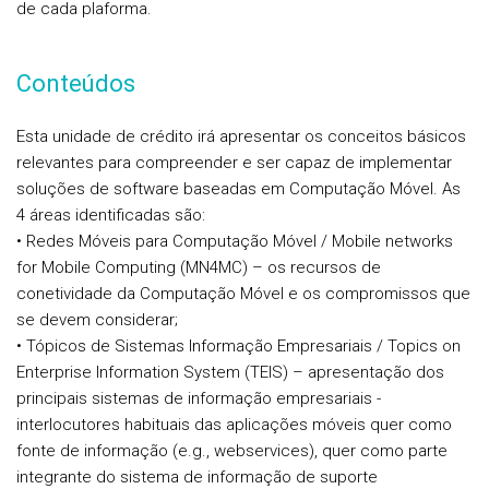
de cada plaforma.
Conteúdos
Esta unidade de crédito irá apresentar os conceitos básicos
relevantes para compreender e ser capaz de implementar
soluções de software baseadas em Computação Móvel. As
4 áreas identificadas são:
• Redes Móveis para Computação Móvel / Mobile networks
for Mobile Computing (MN4MC) – os recursos de
conetividade da Computação Móvel e os compromissos que
se devem considerar;
• Tópicos de Sistemas Informação Empresariais / Topics on
Enterprise Information System (TEIS) – apresentação dos
principais sistemas de informação empresariais -
interlocutores habituais das aplicações móveis quer como
fonte de informação (e.g., webservices), quer como parte
integrante do sistema de informação de suporte