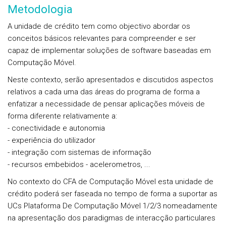
Metodologia
A unidade de crédito tem como objectivo abordar os
conceitos básicos relevantes para compreender e ser
capaz de implementar soluções de software baseadas em
Computação Móvel.
Neste contexto, serão apresentados e discutidos aspectos
relativos a cada uma das áreas do programa de forma a
enfatizar a necessidade de pensar aplicações móveis de
forma diferente relativamente a:
- conectividade e autonomia
- experiência do utilizador
- integração com sistemas de informação
- recursos embebidos - acelerometros, ...
No contexto do CFA de Computação Móvel esta unidade de
crédito poderá ser faseada no tempo de forma a suportar as
UCs Plataforma De Computação Móvel 1/2/3 nomeadamente
na apresentação dos paradigmas de interacção particulares