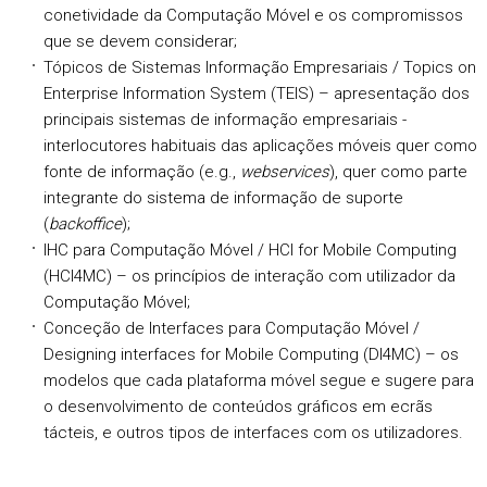
conetividade da Computação Móvel e os compromissos
que se devem considerar;
Tópicos de Sistemas Informação Empresariais / Topics on
Enterprise Information System (TEIS) – apresentação dos
principais sistemas de informação empresariais -
interlocutores habituais das aplicações móveis quer como
fonte de informação (e.g.,
webservices
), quer como parte
integrante do sistema de informação de suporte
(
backoffice
);
IHC para Computação Móvel / HCI for Mobile Computing
(HCI4MC) – os princípios de interação com utilizador da
Computação Móvel;
Conceção de Interfaces para Computação Móvel /
Designing interfaces for Mobile Computing (DI4MC) – os
modelos que cada plataforma móvel segue e sugere para
o desenvolvimento de conteúdos gráficos em ecrãs
tácteis, e outros tipos de interfaces com os utilizadores.