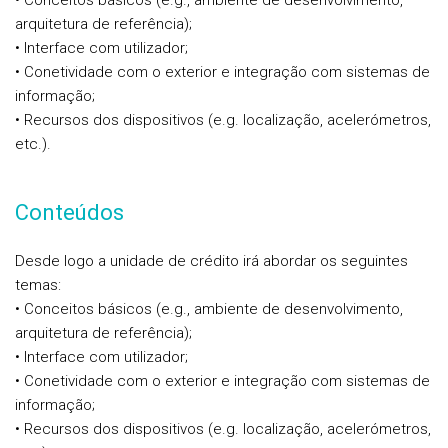
• Conceitos básicos (e.g., ambiente de desenvolvimento,
arquitetura de referência);
• Interface com utilizador;
• Conetividade com o exterior e integração com sistemas de
informação;
• Recursos dos dispositivos (e.g. localização, acelerómetros,
etc.).
Conteúdos
Desde logo a unidade de crédito irá abordar os seguintes
temas:
• Conceitos básicos (e.g., ambiente de desenvolvimento,
arquitetura de referência);
• Interface com utilizador;
• Conetividade com o exterior e integração com sistemas de
informação;
• Recursos dos dispositivos (e.g. localização, acelerómetros,