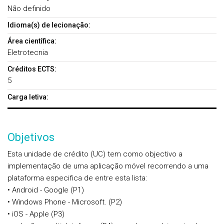
Não definido
Idioma(s) de lecionação:
Área científica:
Eletrotecnia
Créditos ECTS:
5
Carga letiva:
Objetivos
Esta unidade de crédito (UC) tem como objectivo a
implementação de uma aplicação móvel recorrendo a uma
plataforma especifica de entre esta lista:
• Android - Google (P1)
• Windows Phone - Microsoft. (P2)
• iOS - Apple (P3)