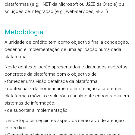
plataformas (e.g., .NET da Microsoft ou J2EE da Oracle) ou
soluções de integração (e.g., web-services, REST).
Metodologia
A unidade de crédito tem como objectivo final a concepção,
desenho e implementação de uma aplicação numa dada
plataforma.
Neste contexto, serão apresentados e discutidos aspectos
concretos da plataforma com o objectivo de:
- fornecer uma visão detalhada da plataforma
- contextualiza-la nomeadamente em relação a diferentes
plataformas móveis e soluções usualmente encontradas em
sistemas de informação.
- de suportar a implementação
Desde logo os seguintes aspectos serão alvo de atenção
especifica: