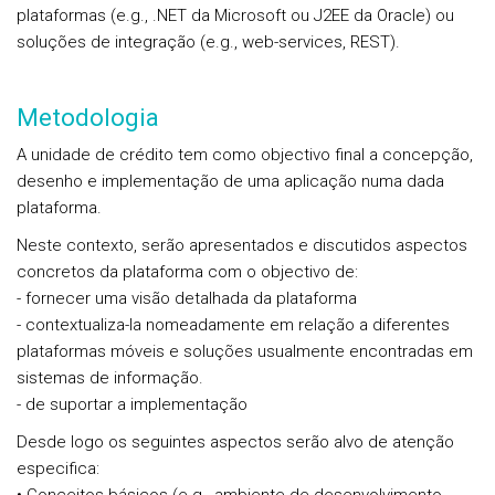
plataformas (e.g., .NET da Microsoft ou J2EE da Oracle) ou
soluções de integração (e.g., web-services, REST).
Metodologia
A unidade de crédito tem como objectivo final a concepção,
desenho e implementação de uma aplicação numa dada
plataforma.
Neste contexto, serão apresentados e discutidos aspectos
concretos da plataforma com o objectivo de:
- fornecer uma visão detalhada da plataforma
- contextualiza-la nomeadamente em relação a diferentes
plataformas móveis e soluções usualmente encontradas em
sistemas de informação.
- de suportar a implementação
Desde logo os seguintes aspectos serão alvo de atenção
especifica: