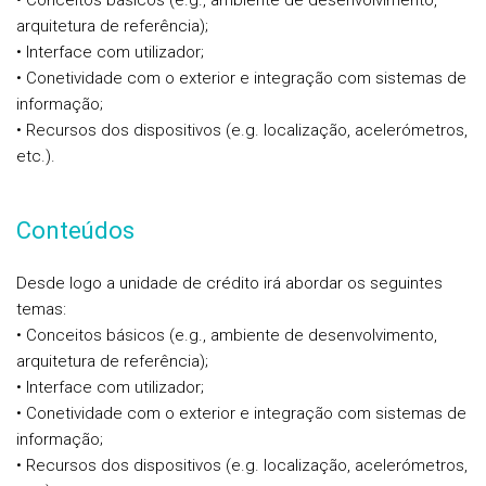
• Conceitos básicos (e.g., ambiente de desenvolvimento,
arquitetura de referência);
• Interface com utilizador;
• Conetividade com o exterior e integração com sistemas de
informação;
• Recursos dos dispositivos (e.g. localização, acelerómetros,
etc.).
Conteúdos
Desde logo a unidade de crédito irá abordar os seguintes
temas:
• Conceitos básicos (e.g., ambiente de desenvolvimento,
arquitetura de referência);
• Interface com utilizador;
• Conetividade com o exterior e integração com sistemas de
informação;
• Recursos dos dispositivos (e.g. localização, acelerómetros,