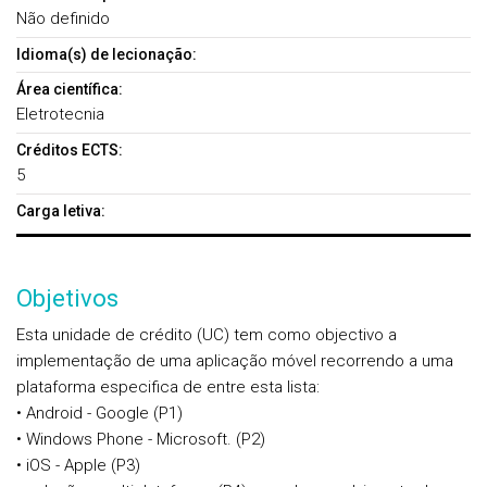
Não definido
Idioma(s) de lecionação:
Área científica:
Eletrotecnia
Créditos ECTS:
5
Carga letiva:
Objetivos
Esta unidade de crédito (UC) tem como objectivo a
implementação de uma aplicação móvel recorrendo a uma
plataforma especifica de entre esta lista:
• Android - Google (P1)
• Windows Phone - Microsoft. (P2)
• iOS - Apple (P3)