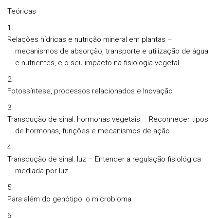
Teóricas
Relações hídricas e nutrição mineral em plantas –
mecanismos de absorção, transporte e utilização de água
e nutrientes, e o seu impacto na fisiologia vegetal.
Fotossíntese, processos relacionados e Inovação
Transdução de sinal: hormonas vegetais – Reconhecer tipos
de hormonas, funções e mecanismos de ação.
Transdução de sinal: luz – Entender a regulação fisiológica
mediada por luz
Para além do genótipo: o microbioma