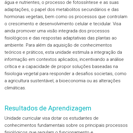
água e nutrientes, o processo de fotossíntese e as suas
adaptações, o papel dos metabolitos secundários e das
hormonas vegetais, bem como os processos que controlam
o crescimento e desenvolvimento celular e tecidular. Visa
ainda promover uma visão integrada dos processos
fisiológicos e das respostas adaptativas das plantas ao
ambiente. Para além da aquisição de conhecimentos
teóricos e práticos, esta unidade estimula a integração da
informação em contextos aplicados, incentivando a análise
crítica e a capacidade de propor soluções baseadas na
fisiologia vegetal para responder a desafios societais, como
a agricultura sustentável, a bioeconomia ou as alterações
climáticas.
Resultados de Aprendizagem
Unidade curricular visa dotar os estudantes de
conhecimentos fundamentais sobre os principais processos
fisiológicos que regulam o funcionamento e