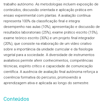
trabalho autónomo. As metodologias incluem exposição de
conteúdos, discussão orientada e aplicação prática em
ensaio experimental com plantas. A avaliação contínua
representa 100% da classificação final e integra:
desempenho nas aulas (10%), apresentação e discussão de
resultados laboratoriais (25%), exame prático escrito (15%),
exame teórico escrito (30%) e um projeto final integrador
(20%), que consiste na elaboração de um vídeo criativo
sobre a importância da unidade curricular e da fisiologia
vegetal para a sociedade. A diversidade de instrumentos
avaliativos permite aferir conhecimentos, competências
técnicas, espírito crítico e capacidade de comunicação
científica. A ausência de avaliação final autónoma reforça a
coerência formativa do percurso, promovendo a
aprendizagem ativa e aplicada ao longo do semestre.
Conteúdos