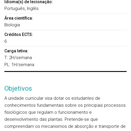
Idioma(s) de lecionação:
Português, Inglês
Área científica:
Biologia
Créditos ECTS:
6
Carga letiva:
T: 2H/semana
PL: 1H/semana
Objetivos
A unidade curricular visa dotar os estudantes de
conhecimentos fundamentais sobre os principais processos
fisiológicos que regulam o funcionamento e
desenvolvimento das plantas. Pretende-se que
compreendam os mecanismos de absorção e transporte de