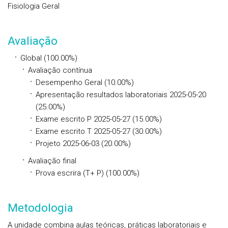
Fisiologia Geral
Avaliação
Global (100.00%)
Avaliação contínua
Desempenho Geral (10.00%)
Apresentação resultados laboratoriais 2025-05-20
(25.00%)
Exame escrito P 2025-05-27 (15.00%)
Exame escrito T 2025-05-27 (30.00%)
Projeto 2025-06-03 (20.00%)
Avaliação final
Prova escrira (T+ P) (100.00%)
Metodologia
A unidade combina aulas teóricas, práticas laboratoriais e