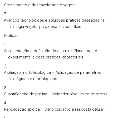
Crescimento e desenvolvimento vegetal
Avanços tecnológicos e soluções práticas baseadas na
fisiologia vegetal para desafios societais.
Práticas
Apresentação e definição do ensaio – Planeamento
experimental e boas práticas laboratoriais.
Avaliação morfofisiológica – Aplicação de parâmetros
fisiológicos e morfológicos.
Quantificação de prolina – Indicador bioquímico de stress.
Peroxidação lipídica – Dano oxidativo e resposta celular.