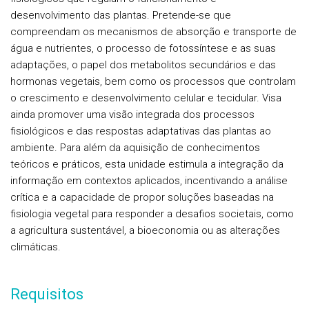
desenvolvimento das plantas. Pretende-se que
compreendam os mecanismos de absorção e transporte de
água e nutrientes, o processo de fotossíntese e as suas
adaptações, o papel dos metabolitos secundários e das
hormonas vegetais, bem como os processos que controlam
o crescimento e desenvolvimento celular e tecidular. Visa
ainda promover uma visão integrada dos processos
fisiológicos e das respostas adaptativas das plantas ao
ambiente. Para além da aquisição de conhecimentos
teóricos e práticos, esta unidade estimula a integração da
informação em contextos aplicados, incentivando a análise
crítica e a capacidade de propor soluções baseadas na
fisiologia vegetal para responder a desafios societais, como
a agricultura sustentável, a bioeconomia ou as alterações
climáticas.
Requisitos