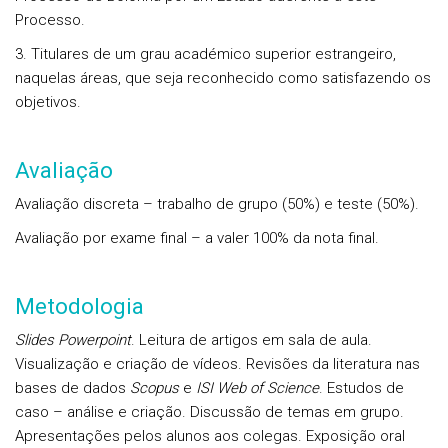
Processo.
3. Titulares de um grau académico superior estrangeiro,
naquelas áreas, que seja reconhecido como satisfazendo os
objetivos.
Avaliação
Avaliação discreta – trabalho de grupo (50%) e teste (50%).
Avaliação por exame final – a valer 100% da nota final.
Metodologia
Slides Powerpoint
. Leitura de artigos em sala de aula.
Visualização e criação de vídeos. Revisões da literatura nas
bases de dados
Scopus
e
ISI Web of Science
. Estudos de
caso – análise e criação. Discussão de temas em grupo.
Apresentações pelos alunos aos colegas. Exposição oral