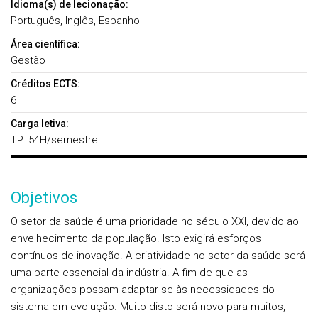
Idioma(s) de lecionação:
Português, Inglês, Espanhol
Área científica:
Gestão
Créditos ECTS:
6
Carga letiva:
TP: 54H/semestre
Objetivos
O setor da saúde é uma prioridade no século XXI, devido ao
envelhecimento da população. Isto exigirá esforços
contínuos de inovação. A criatividade no setor da saúde será
uma parte essencial da indústria. A fim de que as
organizações possam adaptar-se às necessidades do
sistema em evolução. Muito disto será novo para muitos,