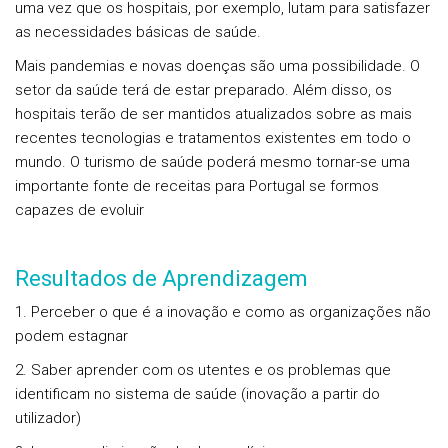
uma vez que os hospitais, por exemplo, lutam para satisfazer
as necessidades básicas de saúde.
Mais pandemias e novas doenças são uma possibilidade. O
setor da saúde terá de estar preparado. Além disso, os
hospitais terão de ser mantidos atualizados sobre as mais
recentes tecnologias e tratamentos existentes em todo o
mundo. O turismo de saúde poderá mesmo tornar-se uma
importante fonte de receitas para Portugal se formos
capazes de evoluir
Resultados de Aprendizagem
1. Perceber o que é a inovação e como as organizações não
podem estagnar
2. Saber aprender com os utentes e os problemas que
identificam no sistema de saúde (inovação a partir do
utilizador)