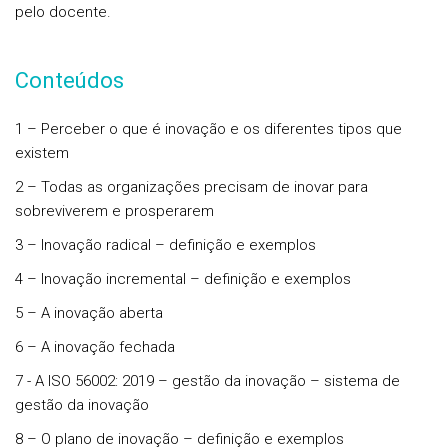
pelo docente.
Conteúdos
1 – Perceber o que é inovação e os diferentes tipos que
existem
2 – Todas as organizações precisam de inovar para
sobreviverem e prosperarem
3 – Inovação radical – definição e exemplos
4 – Inovação incremental – definição e exemplos
5 – A inovação aberta
6 – A inovação fechada
7 - A ISO 56002: 2019 – gestão da inovação – sistema de
gestão da inovação
8 – O plano de inovação – definição e exemplos