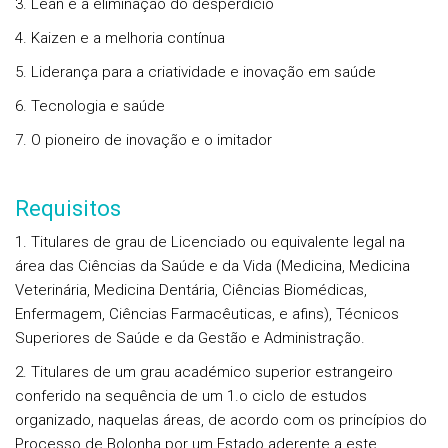
3. Lean e a eliminação do desperdício
4. Kaizen e a melhoria contínua
5. Liderança para a criatividade e inovação em saúde
6. Tecnologia e saúde
7. O pioneiro de inovação e o imitador
Requisitos
1. Titulares de grau de Licenciado ou equivalente legal na
área das Ciências da Saúde e da Vida (Medicina, Medicina
Veterinária, Medicina Dentária, Ciências Biomédicas,
Enfermagem, Ciências Farmacêuticas, e afins), Técnicos
Superiores de Saúde e da Gestão e Administração.
2. Titulares de um grau académico superior estrangeiro
conferido na sequência de um 1.o ciclo de estudos
organizado, naquelas áreas, de acordo com os princípios do
Processo de Bolonha por um Estado aderente a este