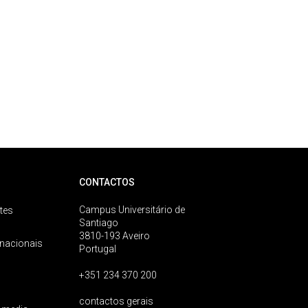
CONTACTOS
Campus Universitário de
tes
Santiago
3810-193 Aveiro
rnacionais
Portugal
+351 234 370 200
contactos gerais