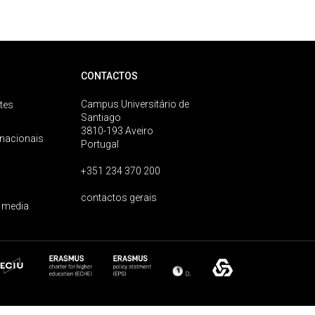
CONTACTOS
Campus Universitário de
tes
Santiago
3810-193 Aveiro
rnacionais
Portugal
+351 234 370 200
contactos gerais
 media