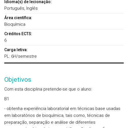
Idioma(s) de lecionação:
Português, Inglês
Área científica:
Bioquímica
Créditos ECTS:
6
Carga letiva:
PL: 6H/semestre
Objetivos
Com esta disciplina pretende-se que o aluno:
B1
- obtenha experiência laboratorial em técnicas base usadas
em laboratórios de bioquímica, tais como, técnicas de
preparação, separação e análise de diferentes