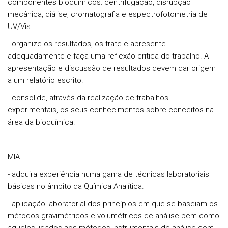
componentes bioquímicos: centrifugação, disrupção
mecânica, diálise, cromatografia e espectrofotometria de
UV/Vis.
- organize os resultados, os trate e apresente
adequadamente e faça uma reflexão critica do trabalho. A
apresentação e discussão de resultados devem dar origem
a um relatório escrito.
- consolide, através da realização de trabalhos
experimentais, os seus conhecimentos sobre conceitos na
área da bioquímica.
MIA
- adquira experiência numa gama de técnicas laboratoriais
básicas no âmbito da Química Analítica.
- aplicação laboratorial dos princípios em que se baseiam os
métodos gravimétricos e volumétricos de análise bem como