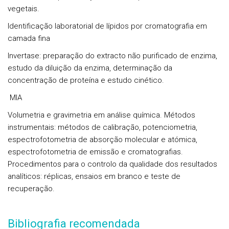
vegetais.
Identificação laboratorial de lípidos por cromatografia em
camada fina
Invertase: preparação do extracto não purificado de enzima,
estudo da diluição da enzima, determinação da
concentração de proteína e estudo cinético.
MIA
Volumetria e gravimetria em análise química. Métodos
instrumentais: métodos de calibração, potenciometria,
espectrofotometria de absorção molecular e atómica,
espectrofotometria de emissão e cromatografias.
Procedimentos para o controlo da qualidade dos resultados
analíticos: réplicas, ensaios em branco e teste de
recuperação.
Bibliografia recomendada