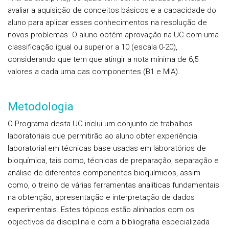
avaliar a aquisição de conceitos básicos e a capacidade do
aluno para aplicar esses conhecimentos na resolução de
novos problemas. O aluno obtém aprovação na UC com uma
classificação igual ou superior a 10 (escala 0-20),
considerando que tem que atingir a nota mínima de 6,5
valores a cada uma das componentes (B1 e MIA).
Metodologia
O Programa desta UC inclui um conjunto de trabalhos
laboratoriais que permitirão ao aluno obter experiência
laboratorial em técnicas base usadas em laboratórios de
bioquímica, tais como, técnicas de preparação, separação e
análise de diferentes componentes bioquímicos, assim
como, o treino de várias ferramentas analíticas fundamentais
na obtenção, apresentação e interpretação de dados
experimentais. Estes tópicos estão alinhados com os
objectivos da disciplina e com a bibliografia especializada