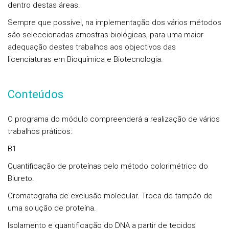
dentro destas áreas.
Sempre que possível, na implementação dos vários métodos
são seleccionadas amostras biológicas, para uma maior
adequação destes trabalhos aos objectivos das
licenciaturas em Bioquímica e Biotecnologia.
Conteúdos
O programa do módulo compreenderá a realização de vários
trabalhos práticos:
B1
Quantificação de proteínas pelo método colorimétrico do
Biureto.
Cromatografia de exclusão molecular. Troca de tampão de
uma solução de proteína.
Isolamento e quantificação do DNA a partir de tecidos