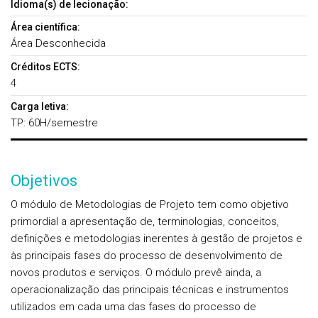
Idioma(s) de lecionação:
Área científica:
Área Desconhecida
Créditos ECTS:
4
Carga letiva:
TP: 60H/semestre
Objetivos
O módulo de Metodologias de Projeto tem como objetivo
primordial a apresentação de, terminologias, conceitos,
definições e metodologias inerentes à gestão de projetos e
às principais fases do processo de desenvolvimento de
novos produtos e serviços. O módulo prevê ainda, a
operacionalização das principais técnicas e instrumentos
utilizados em cada uma das fases do processo de