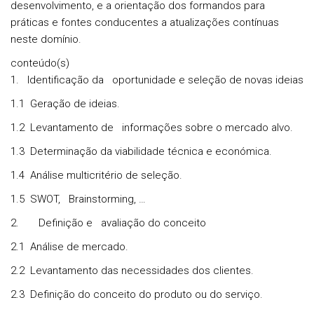
desenvolvimento, e a orientação dos formandos para
práticas e fontes conducentes a atualizações contínuas
neste domínio.
conteúdo(s)
1.
Identificação da oportunidade e seleção de novas ideias
1.1 Geração de ideias.
1.2 Levantamento de informações sobre o mercado alvo.
1.3 Determinação da viabilidade técnica e económica.
1.4 Análise multicritério de seleção.
1.5 SWOT, Brainstorming, …
2.
Definição e avaliação do conceito
2.1 Análise de mercado.
2.2 Levantamento das necessidades dos clientes.
2.3 Definição do conceito do produto ou do serviço.