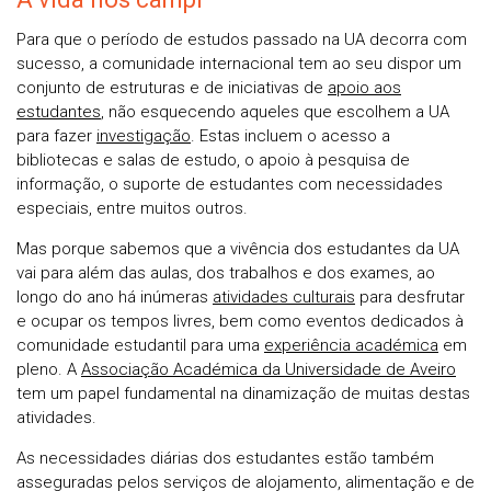
Para que o período de estudos passado na UA decorra com
sucesso, a comunidade internacional tem ao seu dispor um
conjunto de estruturas e de iniciativas de
apoio aos
estudantes
, não esquecendo aqueles que escolhem a UA
para fazer
investigação
. Estas incluem o acesso a
bibliotecas e salas de estudo, o apoio à pesquisa de
informação, o suporte de estudantes com necessidades
especiais, entre muitos outros.
Mas porque sabemos que a vivência dos estudantes da UA
vai para além das aulas, dos trabalhos e dos exames, ao
longo do ano há inúmeras
atividades culturais
para desfrutar
e ocupar os tempos livres, bem como eventos dedicados à
comunidade estudantil para uma
experiência académica
em
pleno. A
Associação Académica da Universidade de Aveiro
tem um papel fundamental na dinamização de muitas destas
atividades.
As necessidades diárias dos estudantes estão também
asseguradas pelos serviços de alojamento, alimentação e de