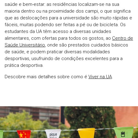
saúde e bem-estar: as residências localizam-se na sua
maioria dentro ou na proximidade dos campi, o que significa
que as deslocações para a universidade são muito rápidas e
fáceis, muitas podendo ser feitas a pé ou de bicicleta. Os
estudantes da UA têm acesso a diversas unidades
alimentares, com ofertas para todos os gostos, ao
Centro de
Saúde Universitário
, onde são prestados cuidados básicos
de saúde, e podem praticar diversas modalidades
desportivas, usufruindo de condições excelentes para a
prática desportiva.
Descobre mais detalhes sobre como é
Viver na UA
.