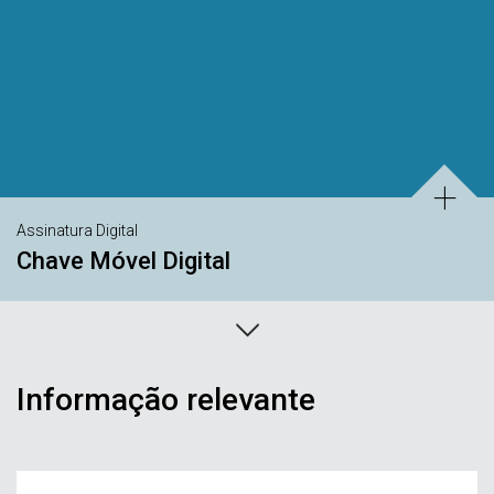
Assinatura Digital
Chave Móvel Digital
Informação relevante