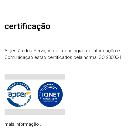
certificação
A gestão dos Serviços de Tecnologias de Informação e
Comunicação estão certificados pela norma ISO 20000-1
mais informação ...