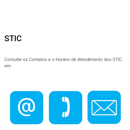
STIC
Consulte os Contatos e o Horário de Atendimento dos STIC
em: