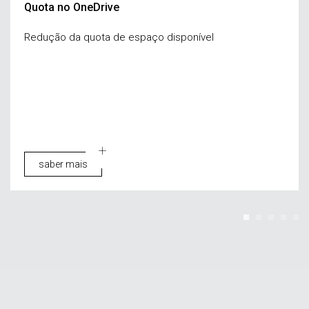
Quota no OneDrive
Redução da quota de espaço disponível
saber mais