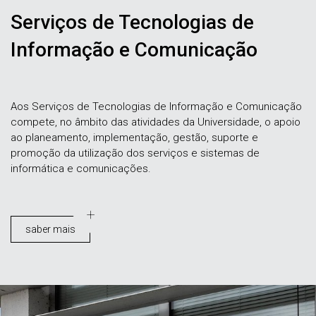
Serviços de Tecnologias de
Informação e Comunicação
Aos Serviços de Tecnologias de Informação e Comunicação
compete, no âmbito das atividades da Universidade, o apoio
ao planeamento, implementação, gestão, suporte e
promoção da utilização dos serviços e sistemas de
informática e comunicações.
saber mais